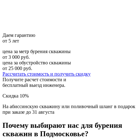
Даем гарантию
от 5 лет
цена за метр бурения скважины
от 3 000 руб.
цена за обустройство скважины
от 25 000 руб.
Рассчитать стоимость
и получить скидку
Получите расчет стоимости и
бесплатный выезд инженера.
Скидка 10%
На абиссинскую скважину или поливочный шланг в подарок
при заказе до 31 августа
Почему выбирают нас для бурения
скважин в Подмосковье?