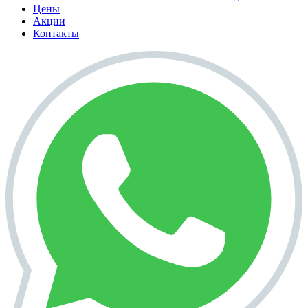
Цены
Акции
Контакты