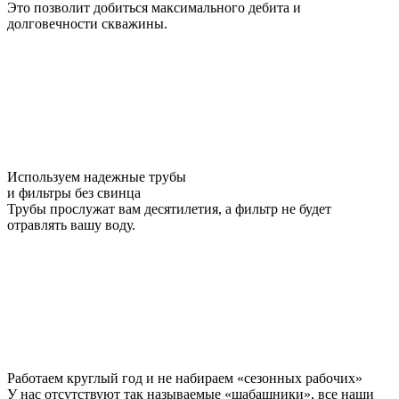
Это позволит добиться максимального дебита и
долговечности скважины.
Используем надежные трубы
и фильтры без свинца
Трубы прослужат вам десятилетия, а фильтр не будет
отравлять вашу воду.
Работаем круглый год и не набираем «сезонных рабочих»
У нас отсутствуют так называемые «шабашники», все наши