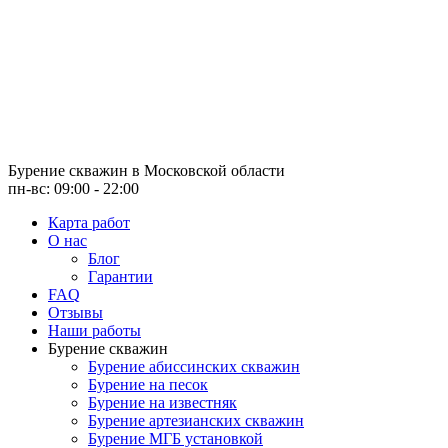
Бурение скважин
в Московской области
пн-вс: 09:00 - 22:00
Карта работ
О нас
Блог
Гарантии
FAQ
Отзывы
Наши работы
Бурение скважин
Бурение абиссинских скважин
Бурение на песок
Бурение на известняк
Бурение артезианских скважин
Бурение МГБ установкой