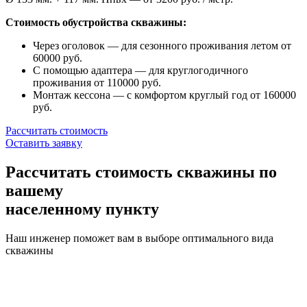
Стоимость обустройства скважины:
Через оголовок — для сезонного проживания летом от
60000 руб.
С помощью адаптера — для круглогодичного
проживания от 110000 руб.
Монтаж кессона — с комфортом круглый год от 160000
руб.
Рассчитать стоимость
Оставить заявку
Рассчитать стоимость скважины по
вашему
населенному пункту
Наш инженер поможет вам в выборе оптимального вида
скважины