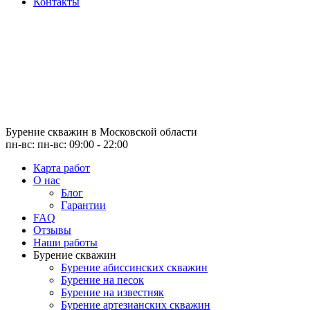
Контакты
Бурение скважин
в Московской области
пн-вс: пн-вс: 09:00 - 22:00
Карта работ
О нас
Блог
Гарантии
FAQ
Отзывы
Наши работы
Бурение скважин
Бурение абиссинских скважин
Бурение на песок
Бурение на известняк
Бурение артезианских скважин