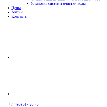
Установка системы очистки воды
Цены
Акции
Контакты
+7 (495) 517-20-76