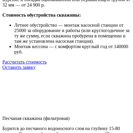
32 мм — от 24 900 р.
Стоимость обустройства скважины:
Летнее обустройство — монтаж насосной станции от
25000 за оборудование и работы (или круглогодичное за
ту же сумму, если скважина пробурена в помещении и
там же установлена насосная станция).
Монтаж кессона — с комфортом круглый год от 140000
руб.
Рассчитать стоимость
Оставить заявку
Песчаная скважина (фильтровая)
Бурится до песчаного водоносного слоя на глубину 15-80