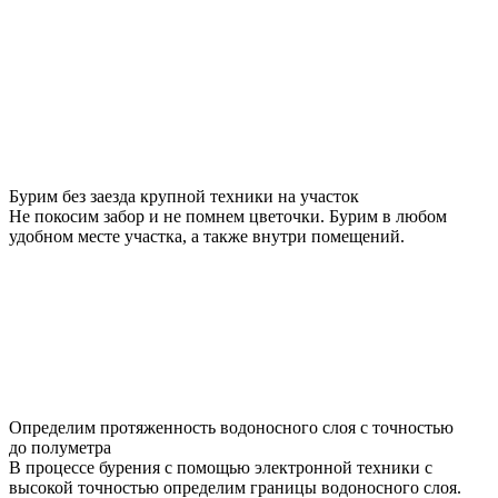
Бурим без заезда крупной техники на участок
Не покосим забор и не помнем цветочки. Бурим в любом
удобном месте участка, а также внутри помещений.
Определим протяженность водоносного слоя с точностью
до полуметра
В процессе бурения с помощью электронной техники с
высокой точностью определим границы водоносного слоя.