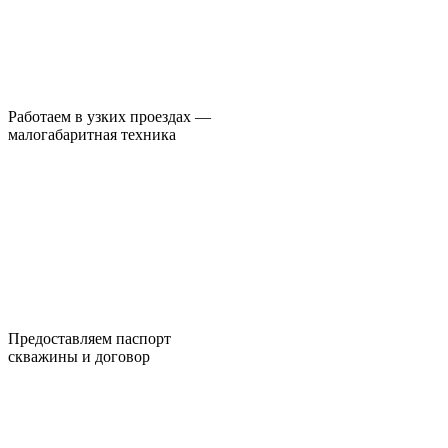
Работаем в узких проездах —
малогабаритная техника
Предоставляем паспорт
скважины и договор