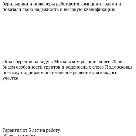
бурильщики и инженеры работают в компании годами и
показали свою надежность и высокую квалификацию.
Опыт бурения на воду в Московском регионе более 20 лет
Знаем особенности грунтов и водоносных слоев Подмосковья,
поэтому подбираем оптимальное решение для каждого
участка
Гарантия от 5 лет на работу,
50 лет на трубы