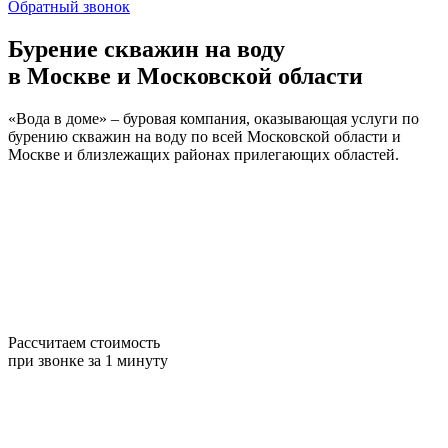
Обратный звонок
Бурение скважин на воду
в Москве и Московской области
«Вода в доме» – буровая компания, оказывающая услуги по
бурению скважин на воду по всей Московской области и
Москве и близлежащих районах прилегающих областей.
Рассчитаем стоимость
при звонке за 1 минуту