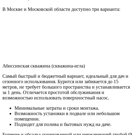
В Москве и Московской области доступно три варианта:
Абиссинская скважина (скважина-игла)
Самый быстрый и бюджетный вариант, идеальный для дач и
сезонного использования. Бурится или забивается до 15
метров, не требует большого пространства и устанавливается
за 1 день. Отличается простотой обслуживания и
возможностью использовать поверхностный насос.
Минимальные затраты и сроки монтажа.
Возможность установки в подвале или небольшом
помещении.
Подходит для полива и бытовых нужд на даче.
Бурение и обсадка оцинкованной или нержавеющей трубой Ø