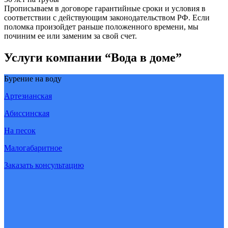
Прописываем в договоре гарантийные сроки и условия в
соответствии с действующим законодательством РФ. Если
поломка произойдет раньше положенного времени, мы
починим ее или заменим за свой счет.
Услуги компании “Вода в доме”
Бурение на воду
Артезианская
Абиссинская
На песок
Малогабаритное
Заказать консультацию