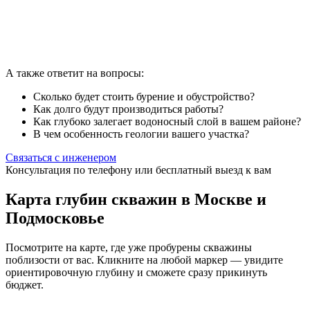
А также ответит на вопросы:
Сколько будет стоить бурение и обустройство?
Как долго будут производиться работы?
Как глубоко залегает водоносный слой в вашем районе?
В чем особенность геологии вашего участка?
Связаться с инженером
Консультация по телефону или бесплатный выезд к вам
Карта глубин скважин в Москве и
Подмосковье
Посмотрите на карте, где уже пробурены скважины
поблизости от вас. Кликните на любой маркер — увидите
ориентировочную глубину и сможете сразу прикинуть
бюджет.