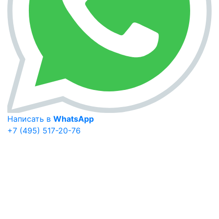
Написать в
WhatsApp
+7 (495) 517-20-76