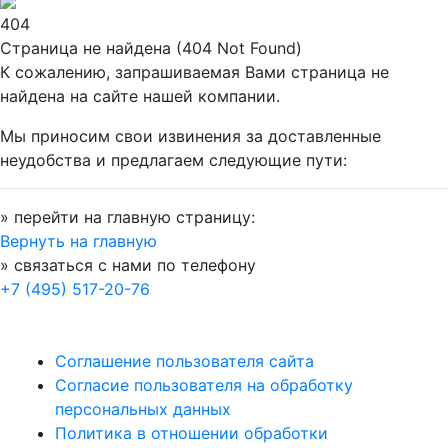
404
Страница не найдена (404 Not Found)
К сожалению, запрашиваемая Вами страница не
найдена на сайте нашей компании.
Мы приносим свои извинения за доставленные
неудобства и предлагаем следующие пути:
» перейти на главную страницу:
Вернуть на главную
» связаться с нами по телефону
+7 (495) 517-20-76
Соглашение пользователя сайта
Согласие пользователя на обработку
персональных данных
Политика в отношении обработки