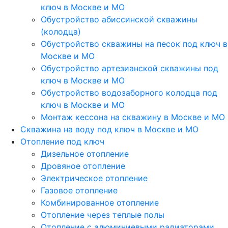
ключ в Москве и МО
Обустройство абиссинской скважины
(колодца)
Обустройство скважины на песок под ключ в
Москве и МО
Обустройство артезианской скважины под
ключ в Москве и МО
Обустройство водозаборного колодца под
ключ в Москве и МО
Монтаж кессона на скважину в Москве и МО
Скважина на воду под ключ в Москве и МО
Отопление под ключ
Дизельное отопление
Дровяное отопление
Электрическое отопление
Газовое отопление
Комбинированное отопление
Отопление через теплые полы
Отопление с алюминиевыми радиаторами