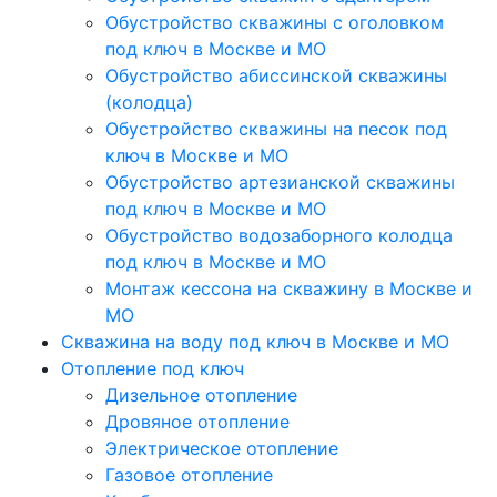
Обустройство скважины с оголовком
под ключ в Москве и МО
Обустройство абиссинской скважины
(колодца)
Обустройство скважины на песок под
ключ в Москве и МО
Обустройство артезианской скважины
под ключ в Москве и МО
Обустройство водозаборного колодца
под ключ в Москве и МО
Монтаж кессона на скважину в Москве и
МО
Скважина на воду под ключ в Москве и МО
Отопление под ключ
Дизельное отопление
Дровяное отопление
Электрическое отопление
Газовое отопление