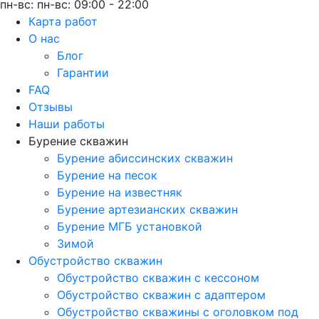
пн-вс: пн-вс: 09:00 - 22:00
Карта работ
О нас
Блог
Гарантии
FAQ
Отзывы
Наши работы
Бурение скважин
Бурение абиссинских скважин
Бурение на песок
Бурение на известняк
Бурение артезианских скважин
Бурение МГБ установкой
Зимой
Обустройство скважин
Обустройство скважин с кессоном
Обустройство скважин с адаптером
Обустройство скважины с оголовком под