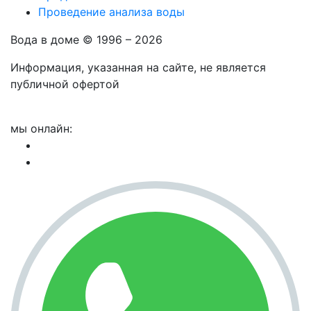
Проведение анализа воды
Вода в доме © 1996 – 2026
Информация, указанная на сайте, не является
публичной офертой
мы онлайн: