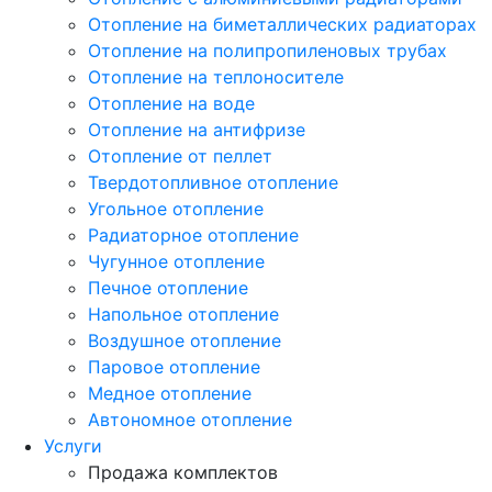
Отопление на биметаллических радиаторах
Отопление на полипропиленовых трубах
Отопление на теплоносителе
Отопление на воде
Отопление на антифризе
Отопление от пеллет
Твердотопливное отопление
Угольное отопление
Радиаторное отопление
Чугунное отопление
Печное отопление
Напольное отопление
Воздушное отопление
Паровое отопление
Медное отопление
Автономное отопление
Услуги
Продажа комплектов