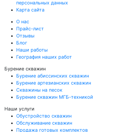
персональных данных
Карта сайта
О нас
Прайс-лист
Отзывы
Блог
Наши работы
География наших работ
Бурение скважин
Бурение абиссинских скважин
Бурение артезианских скважин
Скважины на песок
Бурение скважин МГБ-техникой
Наши услуги
Обустройство скважин
Обслуживание скважин
Продажа готовых комплектов