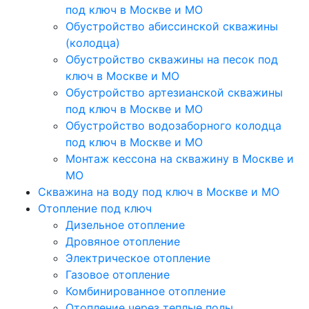
под ключ в Москве и МО
Обустройство абиссинской скважины
(колодца)
Обустройство скважины на песок под
ключ в Москве и МО
Обустройство артезианской скважины
под ключ в Москве и МО
Обустройство водозаборного колодца
под ключ в Москве и МО
Монтаж кессона на скважину в Москве и
МО
Скважина на воду под ключ в Москве и МО
Отопление под ключ
Дизельное отопление
Дровяное отопление
Электрическое отопление
Газовое отопление
Комбинированное отопление
Отопление через теплые полы