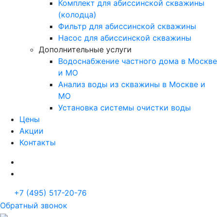
Комплект для абиссинской скважины
(колодца)
Фильтр для абиссинской скважины
Насос для абиссинской скважины
Дополнительные услуги
Водоснабжение частного дома в Москве
и МО
Анализ воды из скважины в Москве и
МО
Установка системы очистки воды
Цены
Акции
Контакты
+7 (495) 517-20-76
Обратный звонок