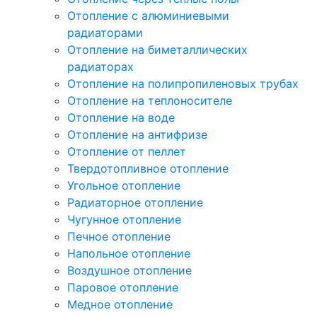
Отопление с алюминиевыми
радиаторами
Отопление на биметаллических
радиаторах
Отопление на полипропиленовых трубах
Отопление на теплоносителе
Отопление на воде
Отопление на антифризе
Отопление от пеллет
Твердотопливное отопление
Угольное отопление
Радиаторное отопление
Чугунное отопление
Печное отопление
Напольное отопление
Воздушное отопление
Паровое отопление
Медное отопление