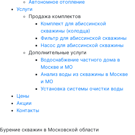
Автономное отопление
Услуги
Продажа комплектов
Комплект для абиссинской
скважины (колодца)
Фильтр для абиссинской скважины
Насос для абиссинской скважины
Дополнительные услуги
Водоснабжение частного дома в
Москве и МО
Анализ воды из скважины в Москве
и МО
Установка системы очистки воды
Цены
Акции
Контакты
Бурение скважин
в Московской области