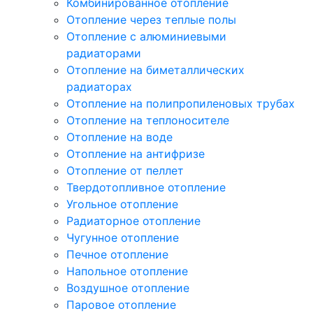
Комбинированное отопление
Отопление через теплые полы
Отопление с алюминиевыми
радиаторами
Отопление на биметаллических
радиаторах
Отопление на полипропиленовых трубах
Отопление на теплоносителе
Отопление на воде
Отопление на антифризе
Отопление от пеллет
Твердотопливное отопление
Угольное отопление
Радиаторное отопление
Чугунное отопление
Печное отопление
Напольное отопление
Воздушное отопление
Паровое отопление