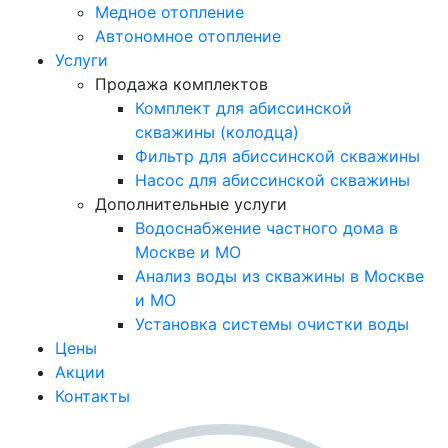
Медное отопление
Автономное отопление
Услуги
Продажа комплектов
Комплект для абиссинской
скважины (колодца)
Фильтр для абиссинской скважины
Насос для абиссинской скважины
Дополнительные услуги
Водоснабжение частного дома в
Москве и МО
Анализ воды из скважины в Москве
и МО
Установка системы очистки воды
Цены
Акции
Контакты