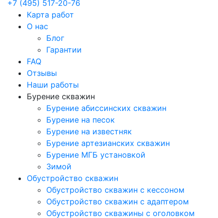
+7 (495) 517-20-76
Карта работ
О нас
Блог
Гарантии
FAQ
Отзывы
Наши работы
Бурение скважин
Бурение абиссинских скважин
Бурение на песок
Бурение на известняк
Бурение артезианских скважин
Бурение МГБ установкой
Зимой
Обустройство скважин
Обустройство скважин с кессоном
Обустройство скважин с адаптером
Обустройство скважины с оголовком