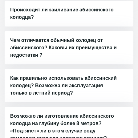
Происходит ли заиливание абиссинского
колодца?
Чем отличается обычный колодец от
абиссинского? Каковы их преимущества и
недостатки ?
Как правильно использовать абиссинский
колодец? Возможна ли эксплуатация
только в летний период?
Возможно ли изготовление абиссинского
колодца на глубину более 8 метров?
«Подтянет» ли в этом случае воду