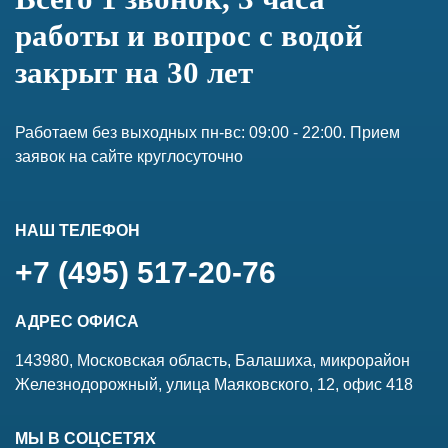
работы и вопрос с водой
закрыт на 30 лет
Работаем без выходных пн-вс: 09:00 - 22:00. Прием
заявок на сайте круглосуточно
НАШ ТЕЛЕФОН
+7 (495) 517-20-76
АДРЕС ОФИСА
143980, Московская область, Балашиха, микрорайон
Железнодорожный, улица Маяковского, 12, офис 418
МЫ В СОЦСЕТЯХ