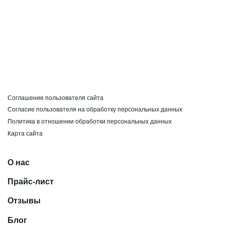
Соглашение пользователя сайта
Согласие пользователя на обработку персональных данных
Политика в отношении обработки персональных данных
Карта сайта
О нас
Прайс-лист
Отзывы
Блог