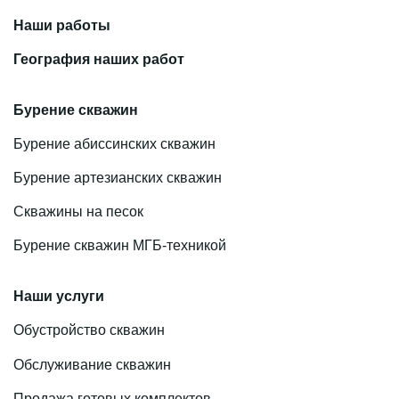
Наши работы
География наших работ
Бурение скважин
Бурение абиссинских скважин
Бурение артезианских скважин
Скважины на песок
Бурение скважин МГБ-техникой
Наши услуги
Обустройство скважин
Обслуживание скважин
Продажа готовых комплектов