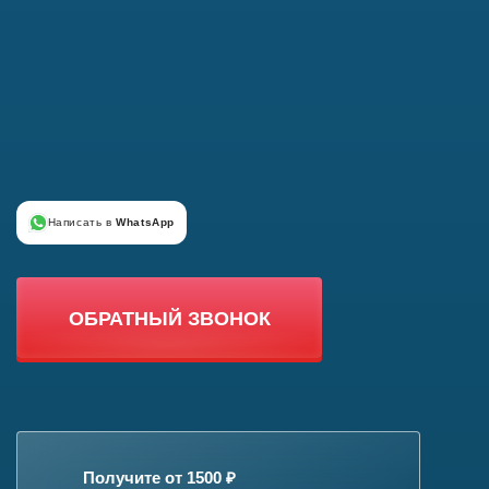
Написать в
WhatsApp
ОБРАТНЫЙ ЗВОНОК
Получите от 1500 ₽