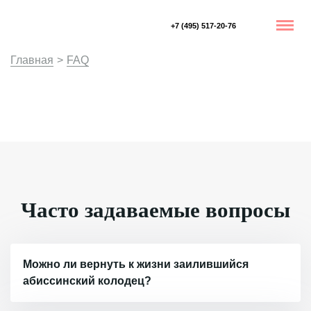
+7 (495) 517-20-76
Главная
>
FAQ
Часто задаваемые вопросы
Можно ли вернуть к жизни заилившийся
абиссинский колодец?