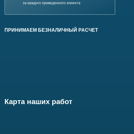
за каждого приведенного
клиента
ПРИНИМАЕМ БЕЗНАЛИЧНЫЙ РАСЧЕТ
Карта наших работ