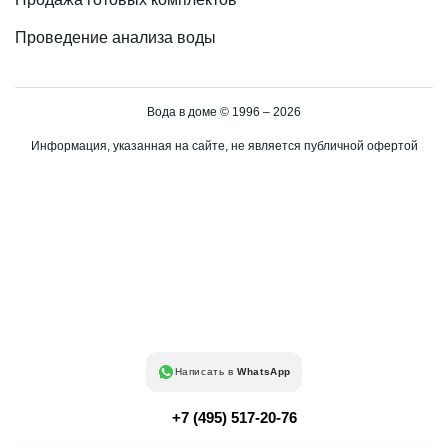
Проведение анализа воды
Вода в доме © 1996 – 2026
Информация, указанная на сайте, не является публичной офертой
Написать в
WhatsApp
+7 (495) 517-20-76