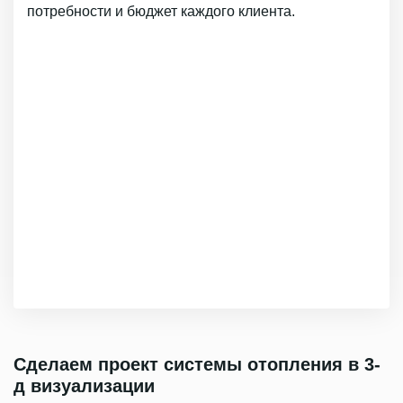
потребности и бюджет каждого клиента.
Сделаем проект системы отопления в 3-
д визуализации