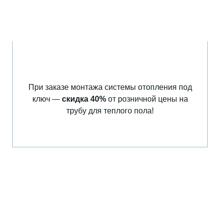
При заказе монтажа системы отопления
под
ключ —
скидка 40%
от розничной
цены на
трубу для теплого пола!