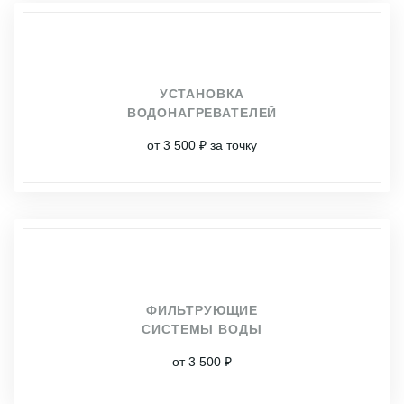
УСТАНОВКА
ВОДОНАГРЕВАТЕЛЕЙ
от 3 500 ₽ за точку
ФИЛЬТРУЮЩИЕ
СИСТЕМЫ ВОДЫ
от 3 500 ₽