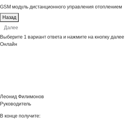
GSM модуль дистанционного управления отоплением
Назад
Далее
Выберите 1 вариант ответа и нажмите на кнопку далее
Онлайн
Леонид Филимонов
Руководитель
В конце получите: