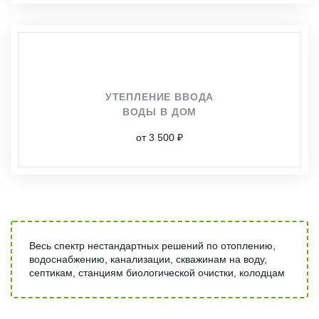
УТЕПЛЕНИЕ ВВОДА
ВОДЫ В ДОМ
от 3 500 ₽
Весь спектр нестандартных решений по отоплению,
водоснабжению, канализации, скважинам на воду,
септикам, станциям биологической очистки, колодцам