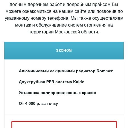
полным перечнем работ и подробным прайсом Вы
можете ознакомиться на нашем сайте или позвонив по
указанному номеру телефона. Мы также осуществляем
монтаж и обслуживание систем отопления на
территории Московской области.
ЭКОНОМ
Алюминиевый секционный радиатор Rommer
Двухтрубная PPR система Kalde
Установка полипропиленовых кранов
От 4 000 р. за точку