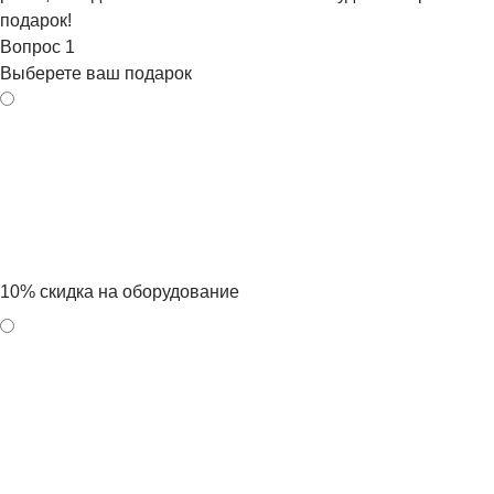
подарок!
Вопрос
1
Выберете ваш подарок
10% скидка на оборудование