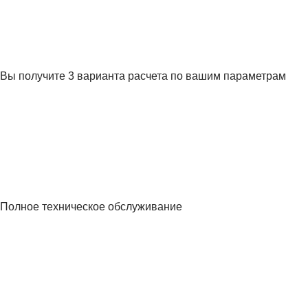
Вы получите 3 варианта расчета по вашим параметрам
Полное техническое обслуживание