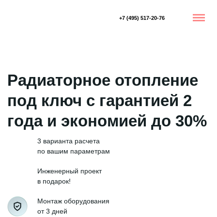
+7 (495) 517-20-76
Радиаторное отопление
под ключ с гарантией 2
года и экономией до 30%
3 варианта расчета
по вашим параметрам
Инженерный проект
в подарок!
Монтаж оборудования
от 3 дней