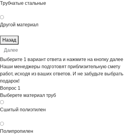
Трубчатые стальные
Другой материал
Назад
Далее
Выберите 1 вариант ответа и нажмите на кнопку далее
Наши менеджеры подготовят приблизительную смету
работ, исходя из ваших ответов. И не забудьте выбрать
подарок!
Вопрос
1
Выберете материал труб
Сшитый полиэтилен
Полипропилен