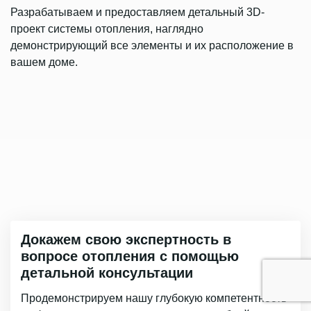
Разрабатываем и предоставляем детальный 3D-
проект системы отопления, наглядно
демонстрирующий все элементы и их расположение в
вашем доме.
Докажем свою экспертность в
вопросе отопления с помощью
детальной консультации
Продемонстрируем нашу глубокую компетентность