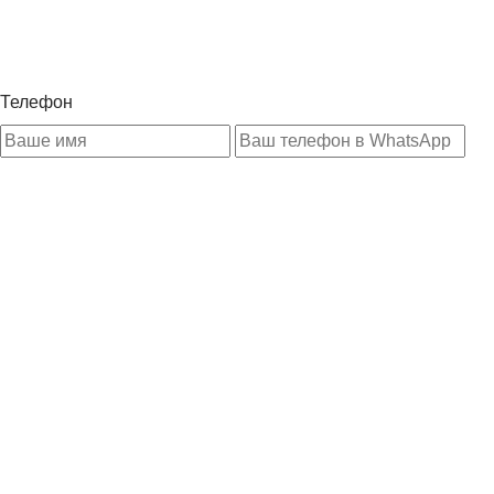
Телефон