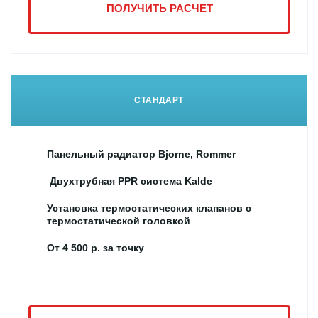
ПОЛУЧИТЬ РАСЧЕТ
СТАНДАРТ
Панельный радиатор Bjorne, Rommer
Двухтрубная PPR система Kalde
Установка термостатических клапанов с
термостатической головкой
От 4 500 р. за точку