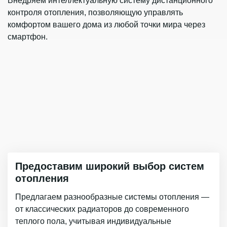
Внедряем интеллектуальную систему дистанционного
контроля отопления, позволяющую управлять
комфортом вашего дома из любой точки мира через
смартфон.
Предоставим широкий выбор систем
отопления
Предлагаем разнообразные системы отопления —
от классических радиаторов до современного
теплого пола, учитывая индивидуальные