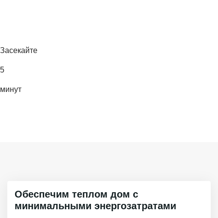
Засекайте
5
минут
Обеспечим теплом дом с
минимальными энергозатратами