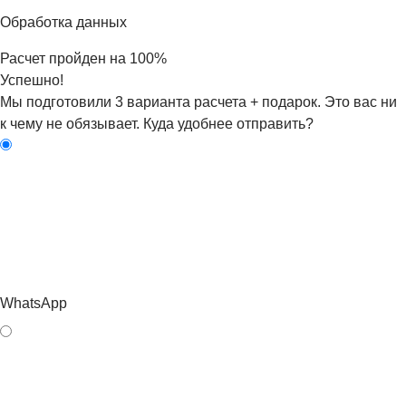
Обработка данных
Расчет
пройден на
100
%
Успешно!
Мы подготовили 3 варианта расчета + подарок. Это вас ни
к чему не обязывает. Куда удобнее отправить?
WhatsApp