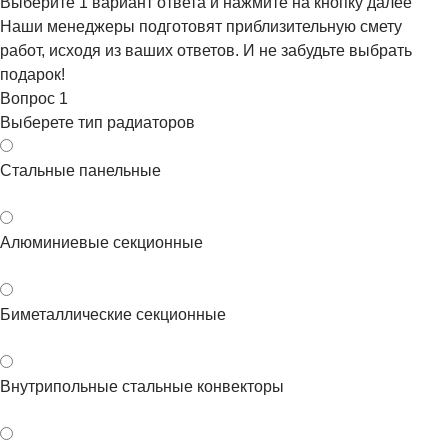
Выберите 1 вариант ответа и нажмите на кнопку далее
Наши менеджеры подготовят приблизительную смету
работ, исходя из ваших ответов. И не забудьте выбрать
подарок!
Вопрос
1
Выберете тип радиаторов
Стальные панельные
Алюминиевые секционные
Биметаллические секционные
Внутрипольные стальные конвекторы