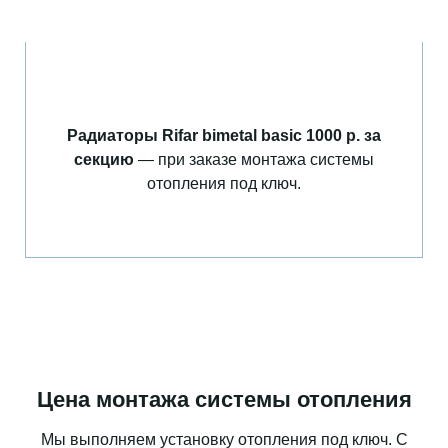
Радиаторы Rifar bimetal
basic 1000 р. за
секцию
— при заказе
монтажа системы
отопления под ключ.
Цена монтажа системы отопления
Мы выполняем установку отопления под ключ. С