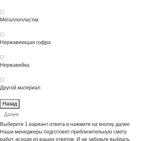
Металлопластик
Нержавеющая гофра
Нержавейка
Другой материал
Назад
Далее
Выберите 1 вариант ответа и нажмите на кнопку далее
Наши менеджеры подготовят приблизительную смету
работ, исходя из ваших ответов. И не забудьте выбрать