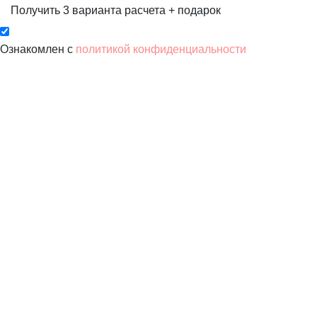
Получить 3 варианта расчета
+ подарок
Ознакомлен с
политикой конфиденциальности