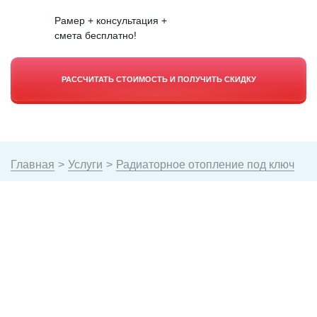
Pамер + консультация +
смета бесплатно!
РАССЧИТАТЬ СТОИМОСТЬ И ПОЛУЧИТЬ СКИДКУ
Главная
>
Услуги
>
Радиаторное отопление под ключ
Важный бонус!