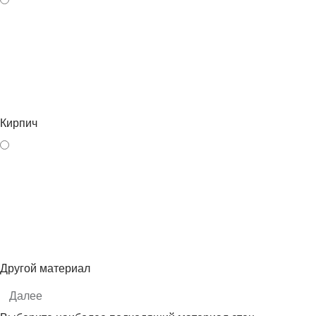
Кирпич
Другой материал
Далее