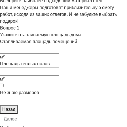
Выберите наиболее подходящий материал стен
Наши менеджеры подготовят приблизительную смету
работ, исходя из ваших ответов. И не забудьте выбрать
подарок!
Вопрос
1
Укажите отапливаемую площадь дома
Отапливаемая площадь помещений
м²
Площадь теплых полов
м²
Не знаю размеров
Назад
Далее