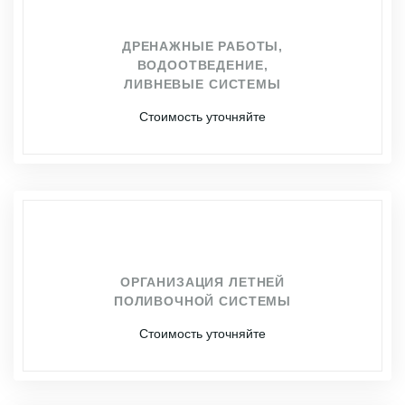
ДРЕНАЖНЫЕ РАБОТЫ,
ВОДООТВЕДЕНИЕ,
ЛИВНЕВЫЕ СИСТЕМЫ
Стоимость уточняйте
ОРГАНИЗАЦИЯ ЛЕТНЕЙ
ПОЛИВОЧНОЙ СИСТЕМЫ
Стоимость уточняйте