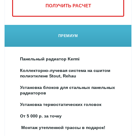
ПОЛУЧИТЬ РАСЧЕТ
ПРЕМИУМ
Панельный радиатор Kermi
Коллекторно-лучевая система на сшитом
полиэтилене Stout, Rehau
Установка блоков для стальных панельных
радиаторов
Установка термостатических головок
От 5 000 р. за точку
Монтаж утепленной трассы в подарок!