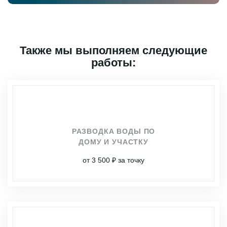
Также мы выполняем следующие
работы:
РАЗВОДКА ВОДЫ ПО
ДОМУ И УЧАСТКУ
от 3 500 ₽ за точку