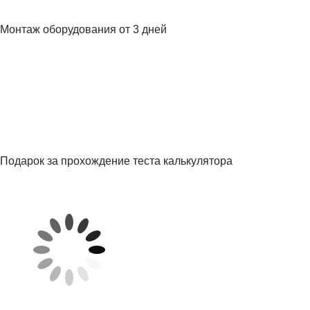
Монтаж оборудования от 3 дней
Подарок за прохождение теста калькулятора