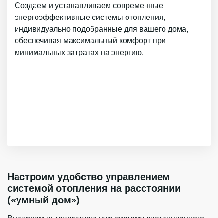
Создаем и устанавливаем современные
энергоэффективные системы отопления,
индивидуально подобранные для вашего дома,
обеспечивая максимальный комфорт при
минимальных затратах на энергию.
Настроим удобство управлением
системой отопления на расстоянии
(«умный дом»)