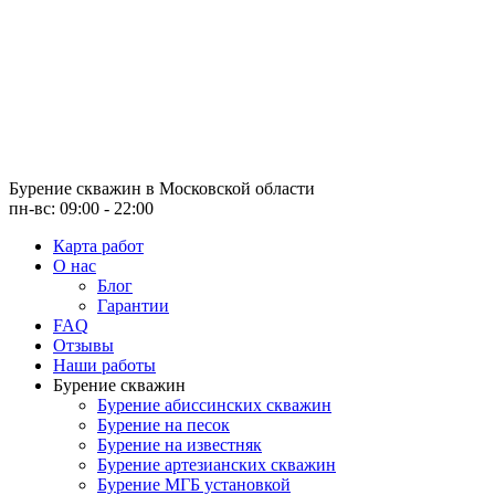
Бурение скважин
в Московской области
пн-вс: 09:00 - 22:00
Карта работ
О нас
Блог
Гарантии
FAQ
Отзывы
Наши работы
Бурение скважин
Бурение абиссинских скважин
Бурение на песок
Бурение на известняк
Бурение артезианских скважин
Бурение МГБ установкой