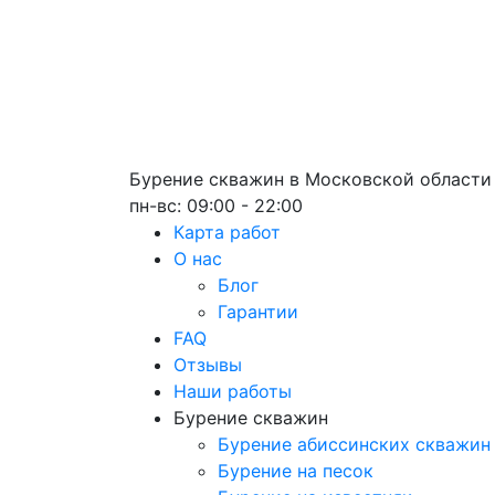
Бурение скважин
в Московской области
пн-вс: 09:00 - 22:00
Карта работ
О нас
Блог
Гарантии
FAQ
Отзывы
Наши работы
Бурение скважин
Бурение абиссинских скважин
Бурение на песок