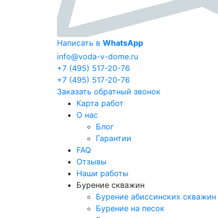
Написать в
WhatsApp
info@voda-v-dome.ru
+7 (495) 517-20-76
+7 (495) 517-20-76
Заказать обратный звонок
Карта работ
О нас
Блог
Гарантии
FAQ
Отзывы
Наши работы
Бурение скважин
Бурение абиссинских скважин
Бурение на песок