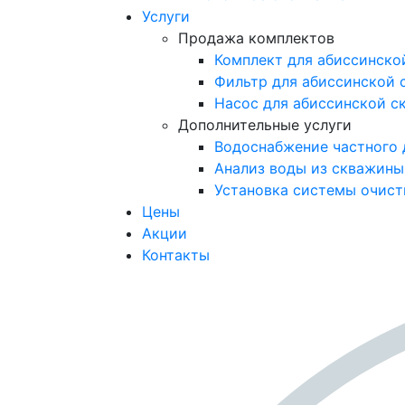
Услуги
Продажа комплектов
Комплект для абиссинско
Фильтр для абиссинской
Насос для абиссинской с
Дополнительные услуги
Водоснабжение частного 
Анализ воды из скважины
Установка системы очист
Цены
Акции
Контакты