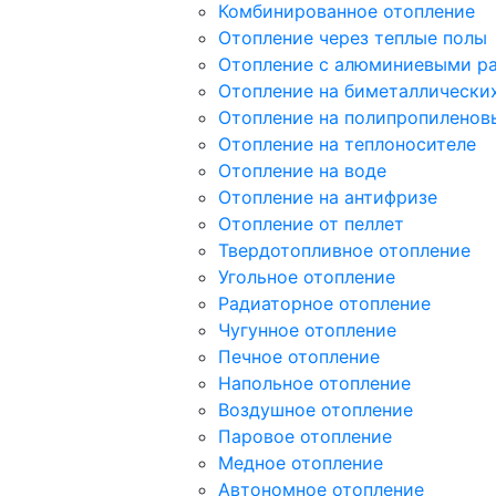
Комбинированное отопление
Отопление через теплые полы
Отопление с алюминиевыми р
Отопление на биметаллически
Отопление на полипропиленов
Отопление на теплоносителе
Отопление на воде
Отопление на антифризе
Отопление от пеллет
Твердотопливное отопление
Угольное отопление
Радиаторное отопление
Чугунное отопление
Печное отопление
Напольное отопление
Воздушное отопление
Паровое отопление
Медное отопление
Автономное отопление