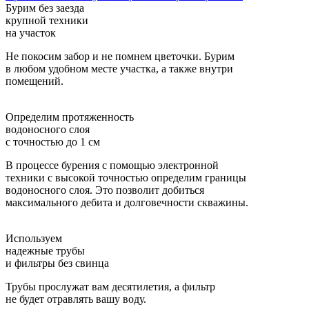
Бурим без заезда
крупной техники
на участок
Не покосим забор и не помнем цветочки. Бурим
в любом удобном месте участка, а также внутри
помещений.
Определим протяженность
водоносного слоя
с точностью до 1 см
В процессе бурения с помощью электронной
техники с высокой точностью определим границы
водоносного слоя. Это позволит добиться
максимального дебита и долговечности скважины.
Используем
надежные трубы
и фильтры без свинца
Трубы прослужат вам десятилетия, а фильтр
не будет отравлять вашу воду.