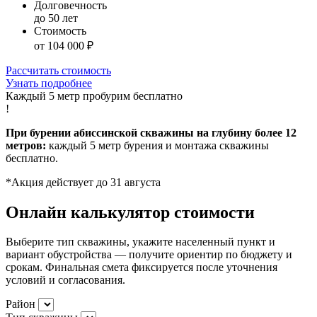
Долговечность
до 50 лет
Стоимость
от 104 000 ₽
Рассчитать стоимость
Узнать подробнее
Каждый 5 метр пробурим бесплатно
!
При бурении абиссинской скважины на глубину более 12
метров:
каждый 5 метр бурения и монтажа скважины
бесплатно.
*Акция действует до 31 августа
Онлайн калькулятор стоимости
Выберите тип скважины, укажите населенный пункт и
вариант обустройства — получите ориентир по бюджету и
срокам. Финальная смета фиксируется после уточнения
условий и согласования.
Район