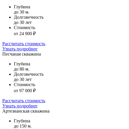
Глубина
до 30 м.
Долговечность
до 30 лет
Стоимость
от 24 900 ₽
Рассчитать стоимость
Узнать подробнее
Песчаная скважина
Глубина
до 80 м.
Долговечность
до 30 лет
Стоимость
от 97 000 ₽
Рассчитать стоимость
Узнать подробнее
Артезианская скважина
Глубина
до 150 м.