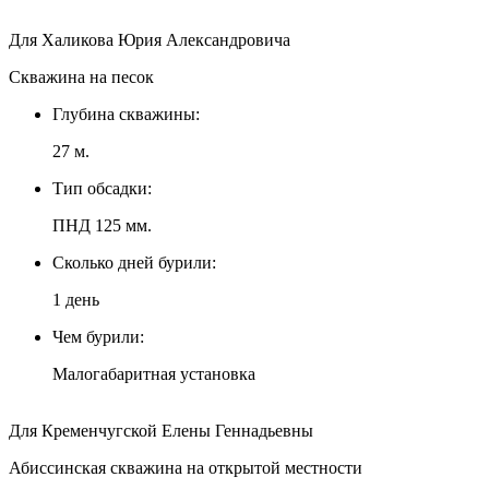
Для Халикова Юрия Александровича
Скважина на песок
Глубина скважины:
27 м.
Тип обсадки:
ПНД 125 мм.
Сколько дней бурили:
1 день
Чем бурили:
Малогабаритная установка
Для Кременчугской Елены Геннадьевны
Абиссинская скважина на открытой местности