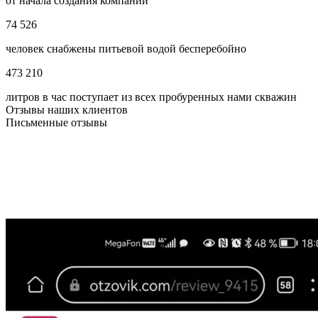
от начала создания компании
74 526
человек снабжены питьевой водой бесперебойно
473 210
литров в час поступает из всех пробуренных нами скважин
Отзывы наших клиентов
Письменные отзывы