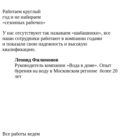
Работаем круглый
год и не набираем
«сезонных рабочих»
У нас отсутствуют так называем «шабашники», все
наши сотрудники работают в компании годами
и показали свою надежность и высокую
квалификацию.
Леонид Филимонов
Руководитель компании «Вода в доме». Опыт
бурения на воду
в Московском регионе
более 20
лет
Все работы ведем