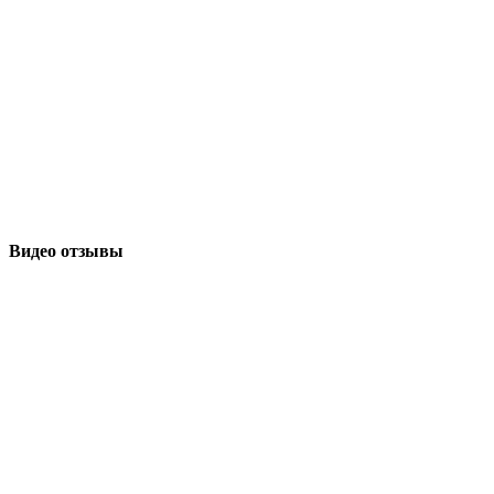
Видео отзывы