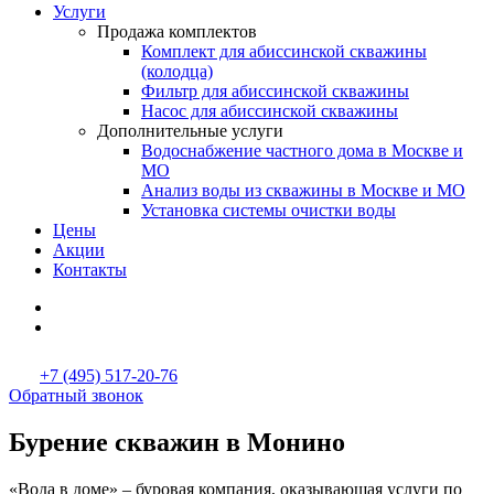
Услуги
Продажа комплектов
Комплект для абиссинской скважины
(колодца)
Фильтр для абиссинской скважины
Насос для абиссинской скважины
Дополнительные услуги
Водоснабжение частного дома в Москве и
МО
Анализ воды из скважины в Москве и МО
Установка системы очистки воды
Цены
Акции
Контакты
+7 (495) 517-20-76
Обратный звонок
Бурение скважин в Монино
«Вода в доме» – буровая компания, оказывающая услуги по