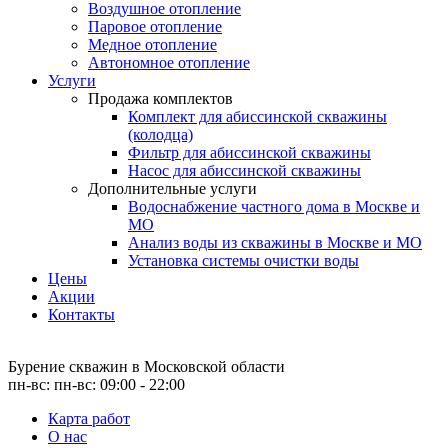
Воздушное отопление
Паровое отопление
Медное отопление
Автономное отопление
Услуги
Продажа комплектов
Комплект для абиссинской скважины
(колодца)
Фильтр для абиссинской скважины
Насос для абиссинской скважины
Дополнительные услуги
Водоснабжение частного дома в Москве и
МО
Анализ воды из скважины в Москве и МО
Установка системы очистки воды
Цены
Акции
Контакты
Бурение скважин
в Московской области
пн-вс: пн-вс: 09:00 - 22:00
Карта работ
О нас