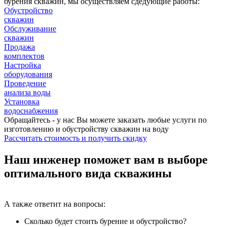
бурения скважин, мы осуществляем сдедующие работы:
Обустройство
скважин
Обслуживание
скважин
Продажа
комплектов
Настройка
оборудования
Проведение
анализа воды
Установка
водоснабжения
Обращайтесь - у нас Вы можете заказать любые услуги по
изготовлению и обустройству скважин на воду
Рассчитать стоимость
и получить скидку
Наш инженер поможет вам в выборе
оптимального вида скважины
А также ответит на вопросы:
Сколько будет стоить бурение и обустройство?