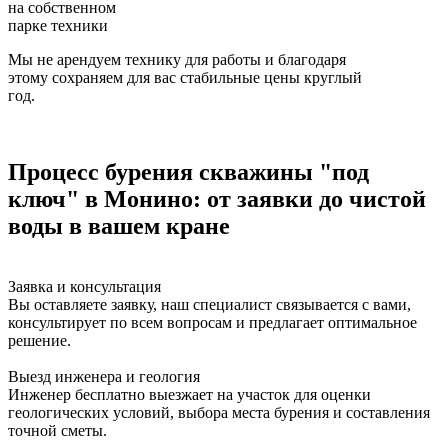
на собственном
парке техники
Мы не арендуем технику для работы и благодаря
этому сохраняем для вас стабильные цены круглый
год.
Процесс бурения скважины "под
ключ" в Монино: от заявки до чистой
воды в вашем кране
Заявка и консультация
Вы оставляете заявку, наш специалист связывается с вами,
консультирует по всем вопросам и предлагает оптимальное
решение.
Выезд инженера и геология
Инженер бесплатно выезжает на участок для оценки
геологических условий, выбора места бурения и составления
точной сметы.