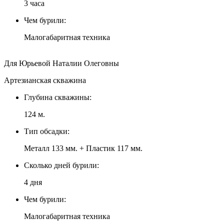
3 часа
Чем бурили:
Малогабаритная техника
Для Юрьевой Наталии Олеговны
Артезианская скважина
Глубина скважины:
124 м.
Тип обсадки:
Металл 133 мм. + Пластик 117 мм.
Сколько дней бурили:
4 дня
Чем бурили:
Малогабаритная техника