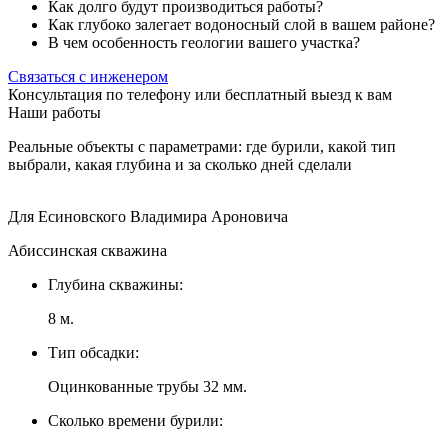
Как долго будут производиться работы?
Как глубоко залегает водоносный слой в вашем районе?
В чем особенность геологии вашего участка?
Связаться с инженером
Консультация по телефону или бесплатный выезд к вам
Наши работы
Реальные объекты с параметрами: где бурили, какой тип
выбрали, какая глубина и за сколько дней сделали
Для Есиновского Владимира Ароновича
Абиссинская скважина
Глубина скважины:
8 м.
Тип обсадки:
Оцинкованные трубы 32 мм.
Сколько времени бурили: