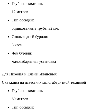
Глубина скважины:
12 метров
Тип обсадки:
оцинкованные трубы 32 мм.
Сколько дней бурили:
3 часа
Чем бурили:
малогабаритная установка
Для Николая и Елены Ивановых
Скважина на известняк малогабаритной техникой
Глубина скважины:
60 метров
Тип обсадки: