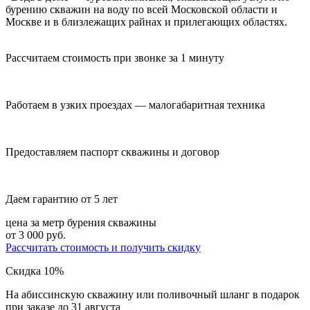
бурению скважин на воду по всей Московской области и
Москве и в близлежащих райнах и прилегающих областях.
Рассчитаем стоимость при звонке за 1 минуту
Работаем в узких проездах — малогабаритная техника
Предоставляем паспорт скважины и договор
Даем гарантию от 5 лет
цена за метр бурения скважины
от 3 000 руб.
Рассчитать стоимость
и получить скидку
Скидка 10%
На абиссинскую скважину или поливочный шланг в подарок
при заказе до 31 августа