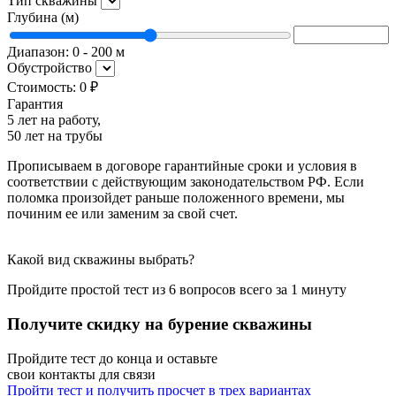
Тип скважины
Глубина (м)
Диапазон:
0
-
200
м
Обустройство
Стоимость:
0 ₽
Гарантия
5 лет на работу,
50 лет на трубы
Прописываем в договоре гарантийные сроки и условия в
соответствии с действующим законодательством РФ. Если
поломка произойдет раньше положенного времени, мы
починим ее или заменим за свой счет.
Какой вид скважины выбрать?
Пройдите простой тест из 6 вопросов всего за
1 минуту
Получите скидку на бурение скважины
Пройдите тест до конца и оставьте
свои контакты для связи
Пройти тест и получить просчет в трех вариантах