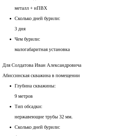
металл + нПВХ
Сколько дней бурили:
3 дня
Чем бурили:
малогабаритная установка
Для Солдатова Иван Александровича
Абиссинская скважина в помещении
Глубина скважины:
9 метров
Тип обсадки:
нержавеющие трубы 32 мм.
Сколько дней бурили: