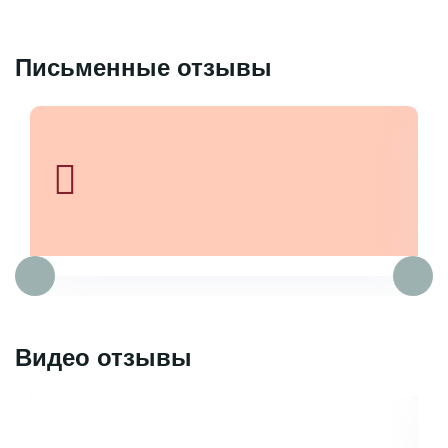
Письменные отзывы
Видео отзывы