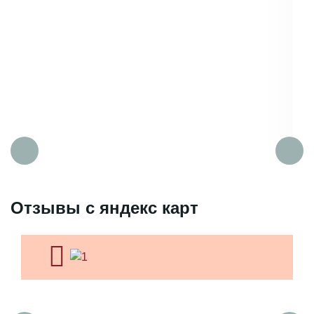
Отзывы с яндекс карт