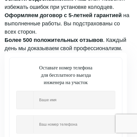
избежать ошибок при установке колодцев.
Оформляем договор с 5-летней гарантией
на
выполненные работы. Вы подстрахованы со
всех сторон.
Более 500 положительных отзывов
. Каждый
день мы доказываем свой профессионализм.
Оставьте номер телефона
для бесплатного выезда
инженера на участок