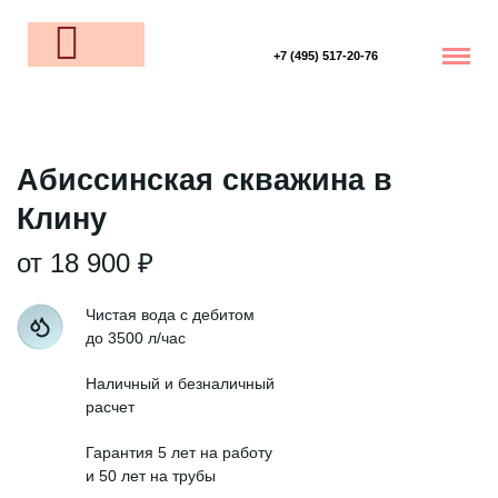
+7 (495) 517-20-76
Абиссинская скважина в
Клину
от 18 900 ₽
Чистая вода с дебитом
до 3500 л/час
Наличный и безналичный
расчет
Гарантия 5 лет на работу
и 50 лет на трубы