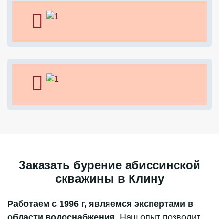
Заказать бурение абиссинской
скважины в Клину
Работаем с 1996 г, являемся экспертами в
области водоснабжения.
Наш опыт позволит