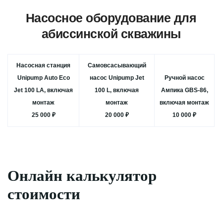
Насосное оборудование для
абиссинской скважины
Насосная станция
Самовсасывающий
Unipump Auto Eco
насос Unipump Jet
Ручной насос
Jet 100 LA, включая
100 L, включая
Ампика GBS-86,
монтаж
монтаж
включая монтаж
25 000 ₽
20 000 ₽
10 000 ₽
Онлайн калькулятор
стоимости