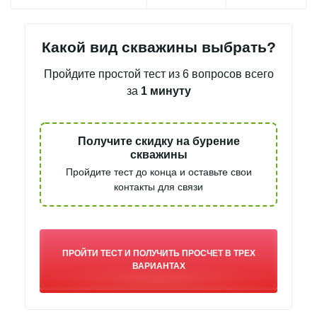
Какой вид скважины выбрать?
Пройдите простой тест из 6 вопросов всего
за
1 минуту
Получите скидку на бурение
скважины
Пройдите тест до конца и оставьте
свои
контакты для связи
ПРОЙТИ ТЕСТ И ПОЛУЧИТЬ ПРОСЧЕТ В ТРЕХ
ВАРИАНТАХ