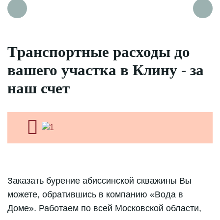
Транспортные расходы до
вашего участка в Клину - за
наш счет
Заказать бурение абиссинской скважины Вы
можете, обратившись в компанию «Вода в
Доме». Работаем по всей Московской области,