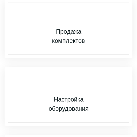
Продажа
комплектов
Настройка
оборудования