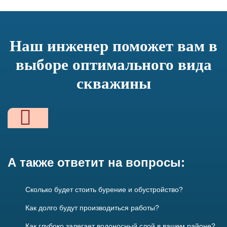
Наш инженер поможет вам в
выборе
оптимального вида
скважины
А также ответит на вопросы:
Сколько будет стоить бурение и обустройство?
Как долго будут производиться работы?
Как глубоко залегает водоносный слой в вашем районе?