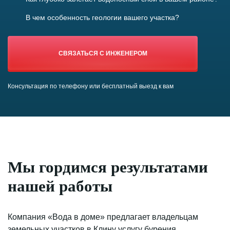
В чем особенность геологии вашего участка?
СВЯЗАТЬСЯ С ИНЖЕНЕРОМ
Консультация по телефону или бесплатный выезд к вам
Мы гордимся
результатами
нашей работы
Компания «Вода в доме» предлагает владельцам
земельных участков в
Клину
услугу бурения