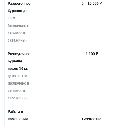
Разведочное
0 – 10 000 ₽
бурение
до
10 м
(включено в
стоимость
скважины)
Разведочное
1 000 ₽
бурение
после 10 м,
цена за 1 м
(включено в
стоимость
скважины)
Работа в
помещении
Бесплатно