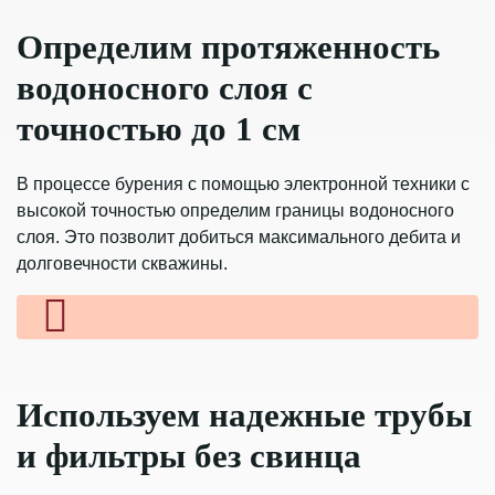
Определим протяженность
водоносного слоя
с
точностью до 1 см
В процессе бурения с помощью электронной
техники с
высокой точностью определим границы
водоносного
слоя. Это позволит добиться
максимального дебита и
долговечности скважины.
Используем
надежные трубы
и фильтры без свинца