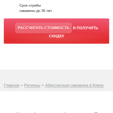
Срок службы
скважины до 30 лет
РАССЧИТАТЬ СТОИМОСТЬ
И ПОЛУЧИТЬ
СКИДКУ
Главная
>
Регионы
>
Абиссинская скважина в Клину