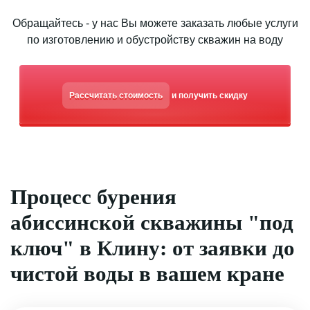
Обращайтесь - у нас Вы можете заказать любые услуги
по изготовлению и обустройству скважин на воду
Рассчитать стоимость
и получить скидку
Процесс бурения
абиссинской скважины "под
ключ" в Клину: от заявки до
чистой воды в вашем кране