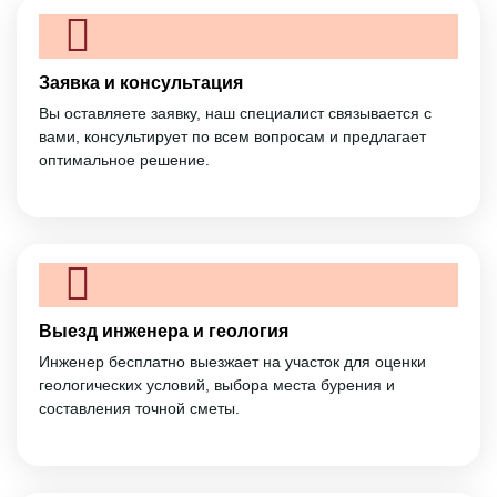
Заявка и консультация
Вы оставляете заявку, наш специалист связывается с
вами, консультирует по всем вопросам и предлагает
оптимальное решение.
Выезд инженера и геология
Инженер бесплатно выезжает на участок для оценки
геологических условий, выбора места бурения и
составления точной сметы.