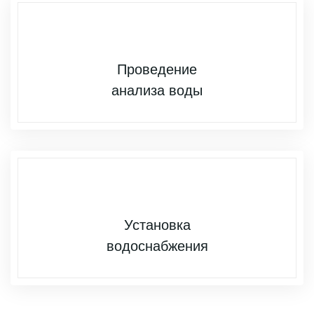
Проведение
анализа воды
Установка
водоснабжения