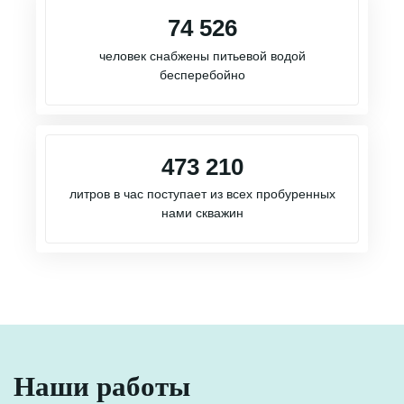
74 526
человек снабжены питьевой водой
бесперебойно
473 210
литров в час поступает из всех пробуренных
нами скважин
Наши работы