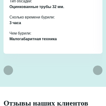
Тип обсадки:
Оцинкованные трубы 32 мм.
Сколько времени бурили:
3 часа
Чем бурили:
Малогабаритная техника
Отзывы наших клиентов