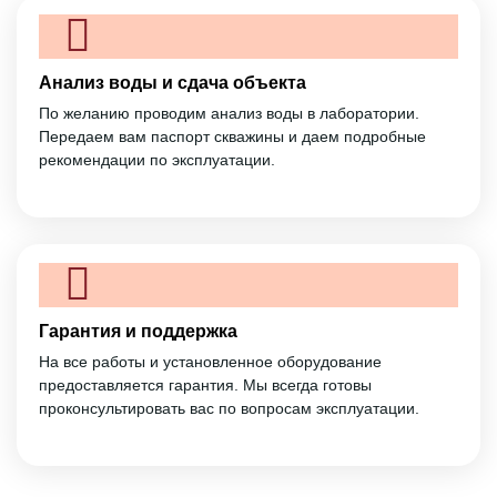
Анализ воды и сдача объекта
По желанию проводим анализ воды в лаборатории.
Передаем вам паспорт скважины и даем подробные
рекомендации по эксплуатации.
Гарантия и поддержка
На все работы и установленное оборудование
предоставляется гарантия. Мы всегда готовы
проконсультировать вас по вопросам эксплуатации.