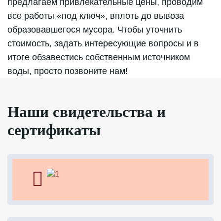
предлагаем привлекательные цены, проводим
все работы «под ключ», вплоть до вывоза
образовавшегося мусора. Чтобы уточнить
стоимость, задать интересующие вопросы и в
итоге обзавестись собственным источником
воды, просто позвоните нам!
Наши свидетельства и
сертификаты