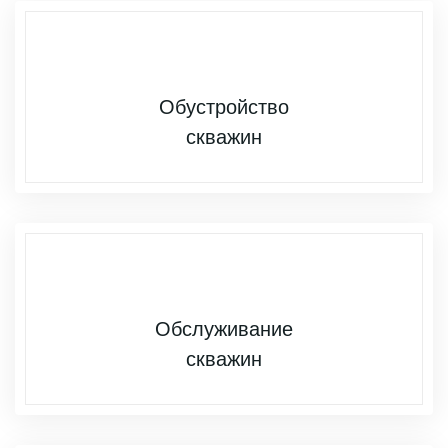
Обустройство
скважин
Обслуживание
скважин