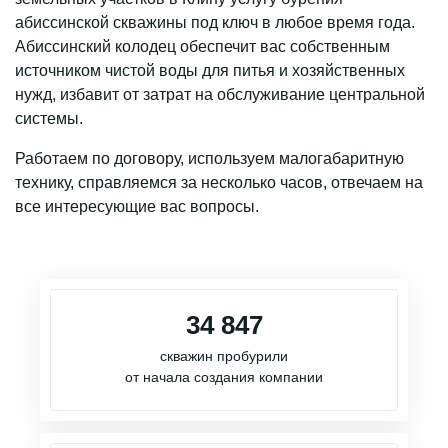
абиссинской скважины под ключ в любое время года.
Абиссинский колодец обеспечит вас собственным
источником чистой воды для питья и хозяйственных
нужд, избавит от затрат на обслуживание центральной
системы.
Работаем по договору, используем малогабаритную
технику, справляемся за несколько часов, отвечаем на
все интересующие вас вопросы.
34 847
скважин пробурили
от начала создания компании