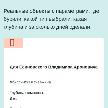
Реальные объекты с параметрами: где
бурили, какой тип выбрали, какая
глубина и за сколько дней сделали
Для Есиновского Владимира Ароновича
Абиссинская скважина
Глубина скважины:
8 м.