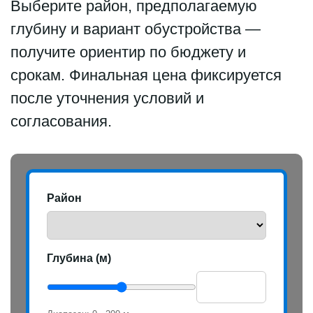
Выберите район, предполагаемую
глубину и вариант обустройства —
получите ориентир по бюджету и
срокам. Финальная цена фиксируется
после уточнения условий и
согласования.
Район
Глубина (м)