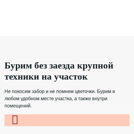
Бурим без заезда
крупной
техники
на участок
Не покосим забор и не помнем цветочки. Бурим
в
любом удобном месте участка, а также внутри
помещений.