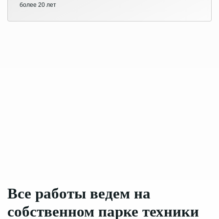
более 20 лет
Все работы ведем
на
собственном
парке техники