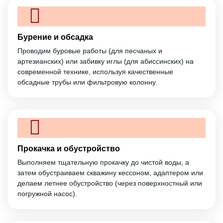
Бурение и обсадка
Проводим буровые работы (для песчаных и
артезианских) или забивку иглы (для абиссинских) на
современной технике, используя качественные
обсадные трубы или фильтровую колонну.
Прокачка и обустройство
Выполняем тщательную прокачку до чистой воды, а
затем обустраиваем скважину кессоном, адаптером или
делаем летнее обустройство (через поверхностный или
погружной насос).