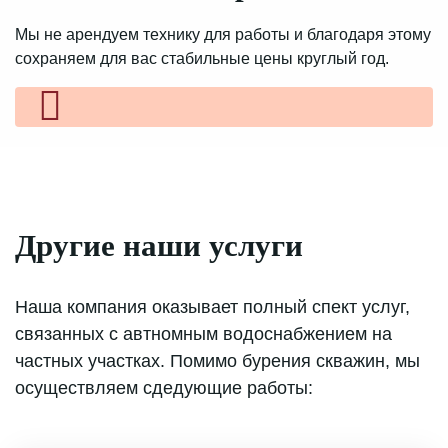
Мы не арендуем технику для работы и благодаря
этому
сохраняем для вас стабильные цены круглый
год.
Другие наши услуги
Наша компания оказывает полный спект услуг,
связанных с автномным водоснабжением на
частных участках. Помимо бурения скважин, мы
осуществляем сдедующие работы: