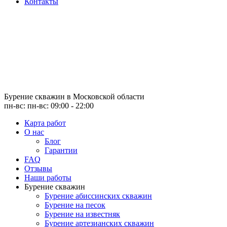
Контакты
Бурение скважин
в Московской области
пн-вс: пн-вс: 09:00 - 22:00
Карта работ
О нас
Блог
Гарантии
FAQ
Отзывы
Наши работы
Бурение скважин
Бурение абиссинских скважин
Бурение на песок
Бурение на известняк
Бурение артезианских скважин