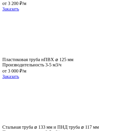
от 3 200 ₽/м
Заказать
Пластиковая труба нПВХ ⌀ 125 мм
Производительность 3-5 м3/ч
от 3 000 ₽/м
Заказать
Стальная труба ⌀ 133 мм и ПНД труба ⌀ 117 мм