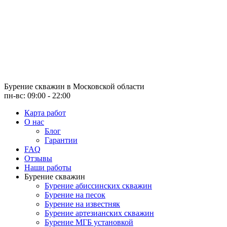
Бурение скважин
в Московской области
пн-вс: 09:00 - 22:00
Карта работ
О нас
Блог
Гарантии
FAQ
Отзывы
Наши работы
Бурение скважин
Бурение абиссинских скважин
Бурение на песок
Бурение на известняк
Бурение артезианских скважин
Бурение МГБ установкой