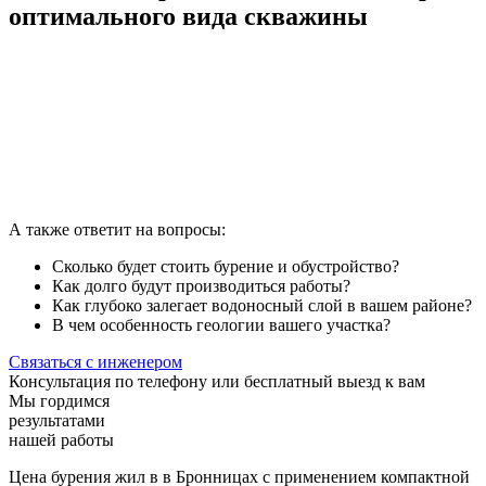
оптимального вида скважины
А также ответит на вопросы:
Сколько будет стоить бурение и обустройство?
Как долго будут производиться работы?
Как глубоко залегает водоносный слой в вашем районе?
В чем особенность геологии вашего участка?
Связаться с инженером
Консультация по телефону или бесплатный выезд к вам
Мы гордимся
результатами
нашей работы
Цена бурения жил в
в Бронницах
с применением компактной