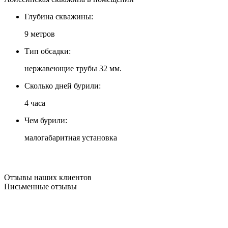
Глубина скважины:
9 метров
Тип обсадки:
нержавеющие трубы 32 мм.
Сколько дней бурили:
4 часа
Чем бурили:
малогабаритная установка
Отзывы наших клиентов
Письменные отзывы