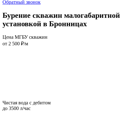
Обратный звонок
Бурение скважин малогабаритной
установкой в Бронницах
Цена МГБУ скважин
от 2 500 ₽/м
Чистая вода с дебитом
до 3500 л/час