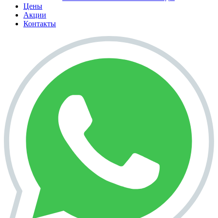
Цены
Акции
Контакты