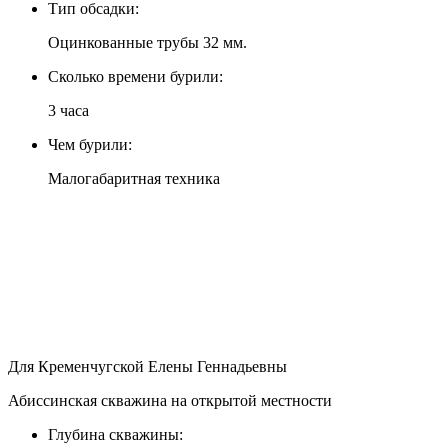
Тип обсадки:
Оцинкованные трубы 32 мм.
Сколько времени бурили:
3 часа
Чем бурили:
Малогабаритная техника
Для Кременчугской Елены Геннадьевны
Абиссинская скважина на открытой местности
Глубина скважины: