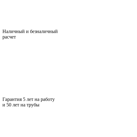
Наличный и безналичный
расчет
Гарантия 5 лет на работу
и 50 лет на трубы