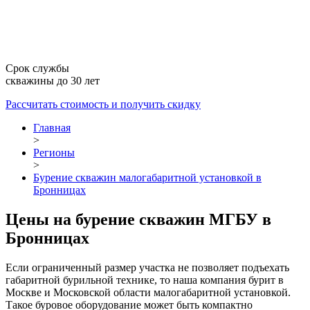
Срок службы
скважины до 30 лет
Рассчитать стоимость
и получить скидку
Главная
>
Регионы
>
Бурение скважин малогабаритной установкой в
Бронницах
Цены на бурение скважин МГБУ в
Бронницах
Если ограниченный размер участка не позволяет подъехать
габаритной бурильной технике, то наша компания бурит в
Москве и Московской области малогабаритной установкой.
Такое буровое оборудование может быть компактно