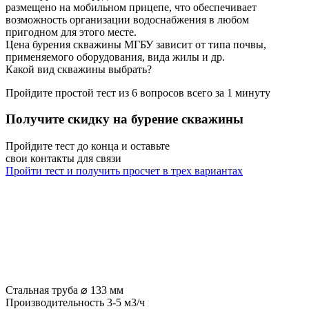
размещено на мобильном прицепе, что обеспечивает
возможность организации водоснабжения в любом
пригодном для этого месте.
Цена бурения скважины МГБУ зависит от типа почвы,
применяемого оборудования, вида жилы и др.
Какой вид скважины выбрать?
Пройдите простой тест из 6 вопросов всего за
1 минуту
Получите скидку на бурение скважины
Пройдите тест до конца и оставьте
свои контакты для связи
Пройти тест и получить просчет в трех вариантах
Стальная труба ⌀ 133 мм
Производительность 3-5 м3/ч