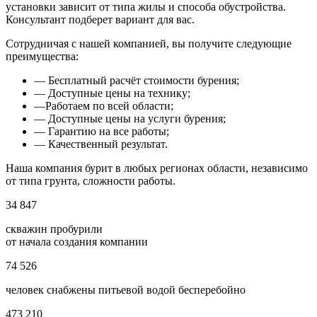
установки зависит от типа жилы и способа обустройства.
Консультант подберет вариант для вас.
Сотрудничая с нашей компанией, вы получите следующие
преимущества:
— Бесплатный расчёт стоимости бурения;
— Доступные цены на технику;
—Работаем по всей области;
— Доступные цены на услуги бурения;
— Гарантию на все работы;
— Качественный результат.
Наша компания бурит в любых регионах области, независимо
от типа грунта, сложности работы.
34 847
скважин пробурили
от начала создания компании
74 526
человек снабжены питьевой водой бесперебойно
473 210