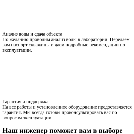
Анализ воды и сдача объекта
По желанию проводим анализ воды в лаборатории. Передаем
вам паспорт скважины и даем подробные рекомендации по
эксплуатации.
Гарантия и поддержка
На все работы и установленное оборудование предоставляется
гарантия. Мы всегда готовы проконсультировать вас по
вопросам эксплуатации.
Наш инженер поможет вам в выборе