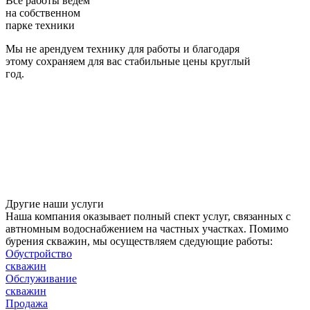
Все работы ведем
на собственном
парке техники
Мы не арендуем технику для работы и благодаря
этому сохраняем для вас стабильные цены круглый
год.
Другие наши услуги
Наша компания оказывает полный спект услуг, связанных с
автномным водоснабжением на частных участках. Помимо
бурения скважин, мы осуществляем сдедующие работы:
Обустройство
скважин
Обслуживание
скважин
Продажа