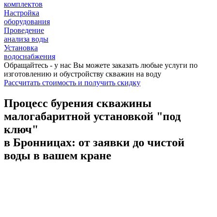
комплектов
Настройка
оборудования
Проведение
анализа воды
Установка
водоснабжения
Обращайтесь - у нас Вы можете заказать любые услуги по
изготовлению и обустройству скважин на воду
Рассчитать стоимость
и получить скидку
Процесс бурения скважины
малогабаритной установкой "под
ключ"
в Бронницах: от заявки до чистой
воды в вашем кране