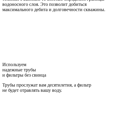
водоносного слоя. Это позволит добиться
максимального дебита и долговечности скважины.
Используем
надежные трубы
и фильтры без свинца
Трубы прослужат вам десятилетия, а фильтр
не будет отравлять вашу воду.