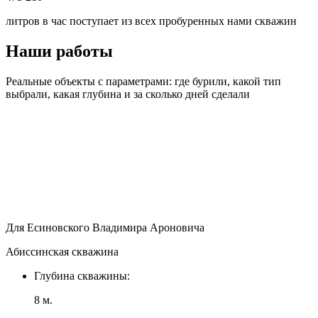
литров в час поступает из всех пробуренных нами скважин
Наши работы
Реальные объекты с параметрами: где бурили, какой тип
выбрали, какая глубина и за сколько дней сделали
Для Есиновского Владимира Ароновича
Абиссинская скважина
Глубина скважины:
8 м.