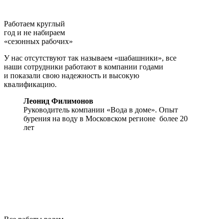
Работаем круглый
год и не набираем
«сезонных рабочих»
У нас отсутствуют так называем «шабашники», все
наши сотрудники работают в компании годами
и показали свою надежность и высокую
квалификацию.
Леонид Филимонов
Руководитель компании «Вода в доме». Опыт
бурения на воду
в Московском регионе
более 20
лет