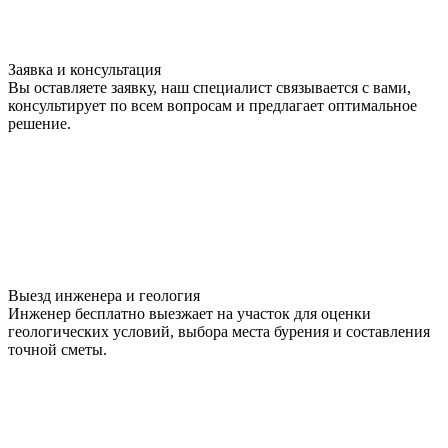
Заявка и консультация
Вы оставляете заявку, наш специалист связывается с вами,
консультирует по всем вопросам и предлагает оптимальное
решение.
Выезд инженера и геология
Инженер бесплатно выезжает на участок для оценки
геологических условий, выбора места бурения и составления
точной сметы.