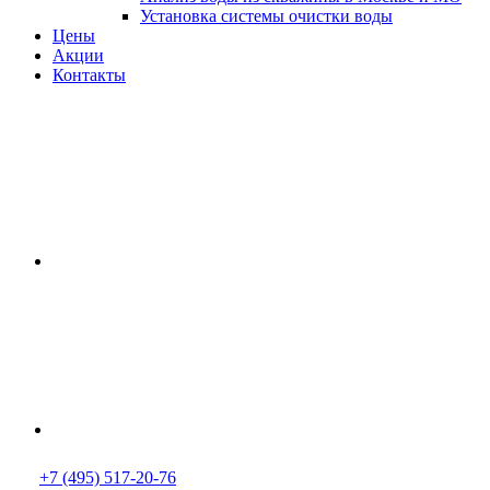
Установка системы очистки воды
Цены
Акции
Контакты
+7 (495) 517-20-76