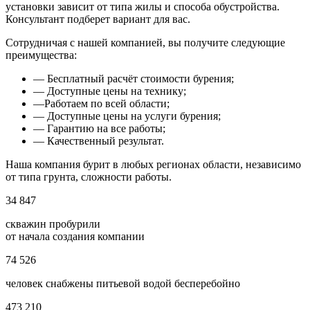
установки зависит от типа жилы и способа обустройства.
Консультант подберет вариант для вас.
Сотрудничая с нашей компанией, вы получите следующие
преимущества:
— Бесплатный расчёт стоимости бурения;
— Доступные цены на технику;
—Работаем по всей области;
— Доступные цены на услуги бурения;
— Гарантию на все работы;
— Качественный результат.
Наша компания бурит в любых регионах области, независимо
от типа грунта, сложности работы.
34 847
скважин пробурили
от начала создания компании
74 526
человек снабжены питьевой водой бесперебойно
473 210