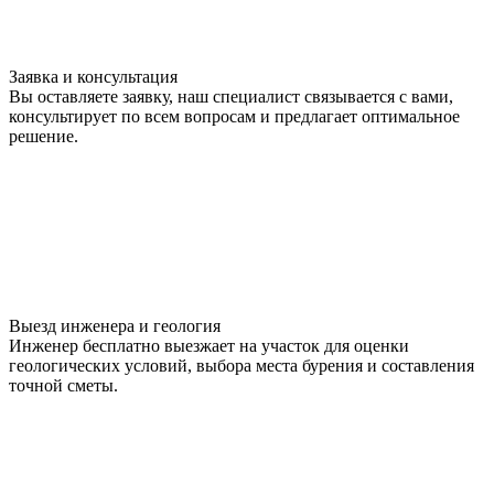
Заявка и консультация
Вы оставляете заявку, наш специалист связывается с вами,
консультирует по всем вопросам и предлагает оптимальное
решение.
Выезд инженера и геология
Инженер бесплатно выезжает на участок для оценки
геологических условий, выбора места бурения и составления
точной сметы.