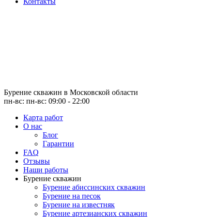
Контакты
Бурение скважин
в Московской области
пн-вс: пн-вс: 09:00 - 22:00
Карта работ
О нас
Блог
Гарантии
FAQ
Отзывы
Наши работы
Бурение скважин
Бурение абиссинских скважин
Бурение на песок
Бурение на известняк
Бурение артезианских скважин