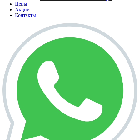
Цены
Акции
Контакты