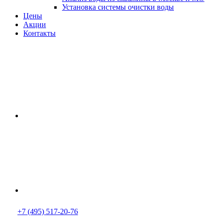
Установка системы очистки воды
Цены
Акции
Контакты
+7 (495) 517-20-76