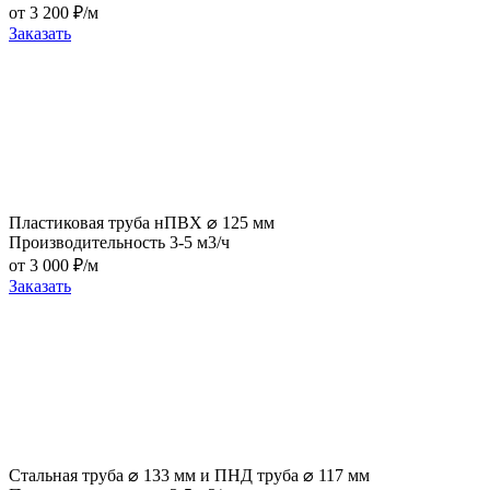
от 3 200 ₽/м
Заказать
Пластиковая труба нПВХ ⌀ 125 мм
Производительность 3-5 м3/ч
от 3 000 ₽/м
Заказать
Стальная труба ⌀ 133 мм и ПНД труба ⌀ 117 мм