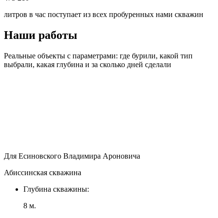
литров в час поступает из всех пробуренных нами скважин
Наши работы
Реальные объекты с параметрами: где бурили, какой тип
выбрали, какая глубина и за сколько дней сделали
Для Есиновского Владимира Ароновича
Абиссинская скважина
Глубина скважины:
8 м.