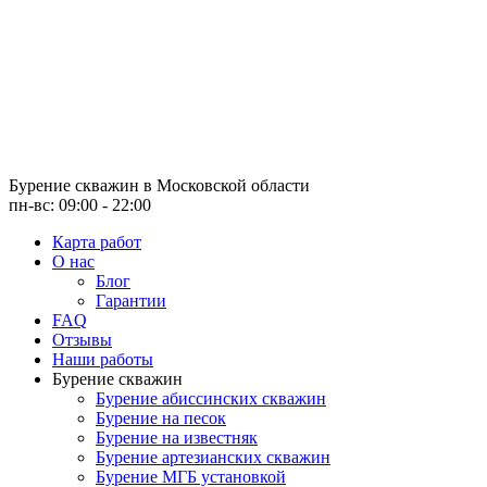
Бурение скважин
в Московской области
пн-вс: 09:00 - 22:00
Карта работ
О нас
Блог
Гарантии
FAQ
Отзывы
Наши работы
Бурение скважин
Бурение абиссинских скважин
Бурение на песок
Бурение на известняк
Бурение артезианских скважин
Бурение МГБ установкой