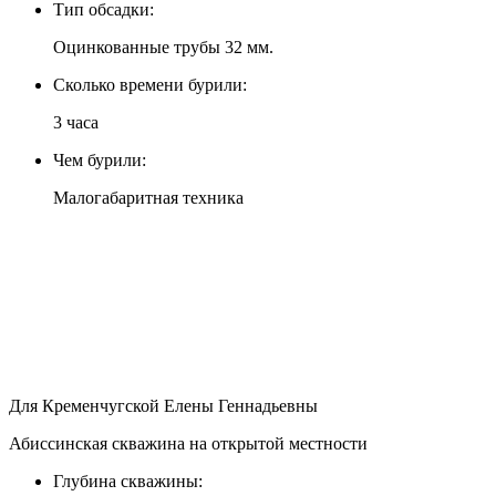
Тип обсадки:
Оцинкованные трубы 32 мм.
Сколько времени бурили:
3 часа
Чем бурили:
Малогабаритная техника
Для Кременчугской Елены Геннадьевны
Абиссинская скважина на открытой местности
Глубина скважины: