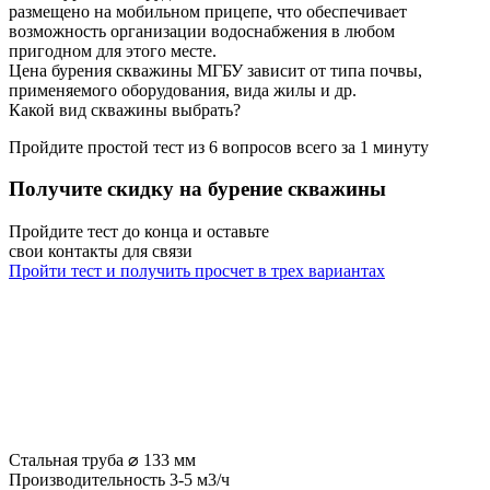
размещено на мобильном прицепе, что обеспечивает
возможность организации водоснабжения в любом
пригодном для этого месте.
Цена бурения скважины МГБУ зависит от типа почвы,
применяемого оборудования, вида жилы и др.
Какой вид скважины выбрать?
Пройдите простой тест из 6 вопросов всего за
1 минуту
Получите скидку на бурение скважины
Пройдите тест до конца и оставьте
свои контакты для связи
Пройти тест и получить просчет в трех вариантах
Стальная труба ⌀ 133 мм
Производительность 3-5 м3/ч