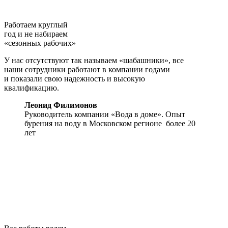
Работаем круглый
год и не набираем
«сезонных рабочих»
У нас отсутствуют так называем «шабашники», все
наши сотрудники работают в компании годами
и показали свою надежность и высокую
квалификацию.
Леонид Филимонов
Руководитель компании «Вода в доме». Опыт
бурения на воду
в Московском регионе
более 20
лет