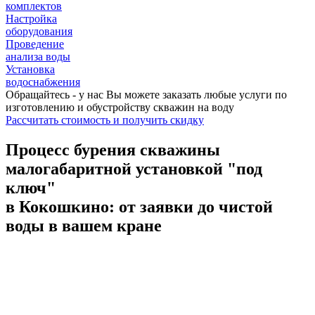
комплектов
Настройка
оборудования
Проведение
анализа воды
Установка
водоснабжения
Обращайтесь - у нас Вы можете заказать любые услуги по
изготовлению и обустройству скважин на воду
Рассчитать стоимость
и получить скидку
Процесс бурения скважины
малогабаритной установкой "под
ключ"
в Кокошкино: от заявки до чистой
воды в вашем кране