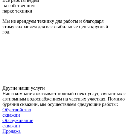
Все работы ведем
на собственном
парке техники
Мы не арендуем технику для работы и благодаря
этому сохраняем для вас стабильные цены круглый
год.
Другие наши услуги
Наша компания оказывает полный спект услуг, связанных с
автномным водоснабжением на частных участках. Помимо
бурения скважин, мы осуществляем сдедующие работы:
Обустройство
скважин
Обслуживание
скважин
Продажа