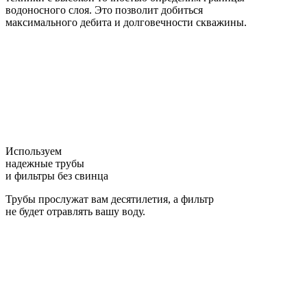
водоносного слоя. Это позволит добиться
максимального дебита и долговечности скважины.
Используем
надежные трубы
и фильтры без свинца
Трубы прослужат вам десятилетия, а фильтр
не будет отравлять вашу воду.