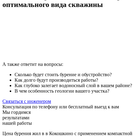
оптимального вида скважины
А также ответит на вопросы:
Сколько будет стоить бурение и обустройство?
Как долго будут производиться работы?
Как глубоко залегает водоносный слой в вашем районе?
В чем особенность геологии вашего участка?
Связаться с инженером
Консультация по телефону или бесплатный выезд к вам
Мы гордимся
результатами
нашей работы
Цена бурения жил в
в Кокошкино
с применением компактной