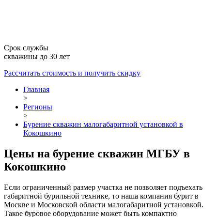
Срок службы
скважины до 30 лет
Рассчитать стоимость
и получить скидку
Главная
>
Регионы
>
Бурение скважин малогабаритной установкой в
Кокошкино
Цены на бурение скважин МГБУ в
Кокошкино
Если ограниченный размер участка не позволяет подъехать
габаритной бурильной технике, то наша компания бурит в
Москве и Московской области малогабаритной установкой.
Такое буровое оборудование может быть компактно