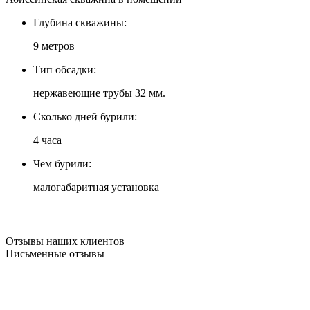
Глубина скважины:
9 метров
Тип обсадки:
нержавеющие трубы 32 мм.
Сколько дней бурили:
4 часа
Чем бурили:
малогабаритная установка
Отзывы наших клиентов
Письменные отзывы