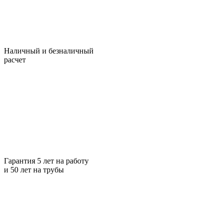
Наличный и безналичный
расчет
Гарантия 5 лет на работу
и 50 лет на трубы