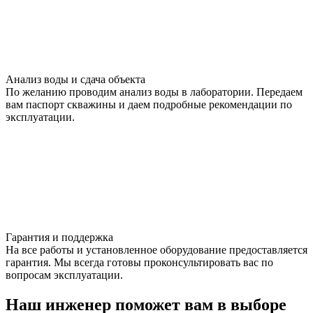
Анализ воды и сдача объекта
По желанию проводим анализ воды в лаборатории. Передаем
вам паспорт скважины и даем подробные рекомендации по
эксплуатации.
Гарантия и поддержка
На все работы и установленное оборудование предоставляется
гарантия. Мы всегда готовы проконсультировать вас по
вопросам эксплуатации.
Наш инженер поможет вам в выборе