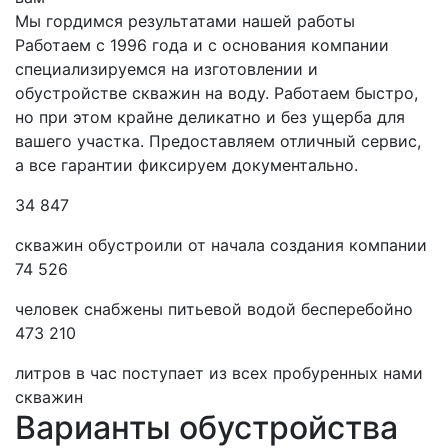
Мы гордимся результатами нашей работы
Работаем с 1996 года и с основания компании
специализируемся на изготовлении и
обустройстве скважин на воду. Работаем быстро,
но при этом крайне деликатно и без ущерба для
вашего участка. Предоставляем отличный сервис,
а все гарантии фиксируем документально.
34 847
скважин обустроили от начала создания компании
74 526
человек снабжены питьевой водой бесперебойно
473 210
литров в час поступает из всех пробуренных нами
скважин
Варианты обустройства