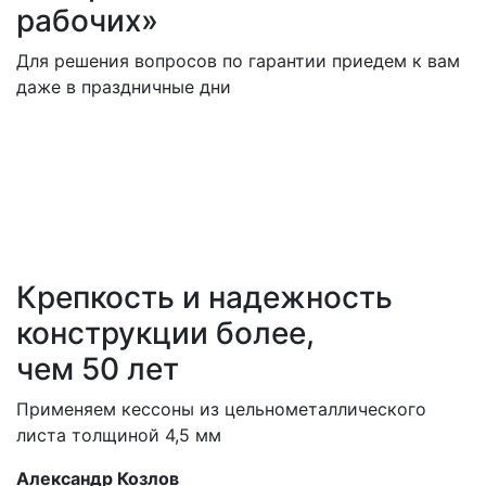
рабочих»
Для решения вопросов по гарантии приедем к вам
даже в праздничные дни
Крепкость и надежность
конструкции более,
чем 50 лет
Применяем кессоны из цельнометаллического
листа толщиной 4,5 мм
Александр Козлов