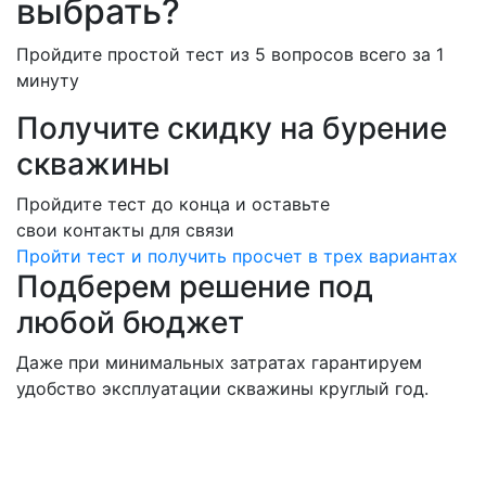
выбрать?
Пройдите простой тест из 5 вопросов всего за
1
минуту
Получите скидку на бурение
скважины
Пройдите тест до конца и оставьте
свои контакты для связи
Пройти тест и получить просчет в трех вариантах
Подберем решение под
любой бюджет
Даже при минимальных затратах гарантируем
удобство эксплуатации скважины круглый год.