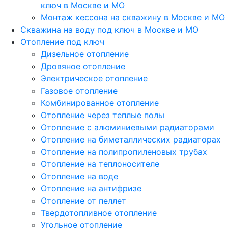
ключ в Москве и МО
Монтаж кессона на скважину в Москве и МО
Скважина на воду под ключ в Москве и МО
Отопление под ключ
Дизельное отопление
Дровяное отопление
Электрическое отопление
Газовое отопление
Комбинированное отопление
Отопление через теплые полы
Отопление с алюминиевыми радиаторами
Отопление на биметаллических радиаторах
Отопление на полипропиленовых трубах
Отопление на теплоносителе
Отопление на воде
Отопление на антифризе
Отопление от пеллет
Твердотопливное отопление
Угольное отопление