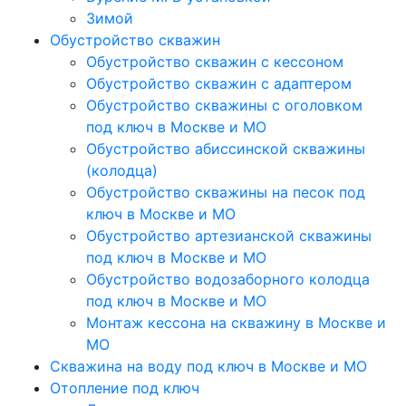
Зимой
Обустройство скважин
Обустройство скважин с кессоном
Обустройство скважин с адаптером
Обустройство скважины с оголовком
под ключ в Москве и МО
Обустройство абиссинской скважины
(колодца)
Обустройство скважины на песок под
ключ в Москве и МО
Обустройство артезианской скважины
под ключ в Москве и МО
Обустройство водозаборного колодца
под ключ в Москве и МО
Монтаж кессона на скважину в Москве и
МО
Скважина на воду под ключ в Москве и МО
Отопление под ключ