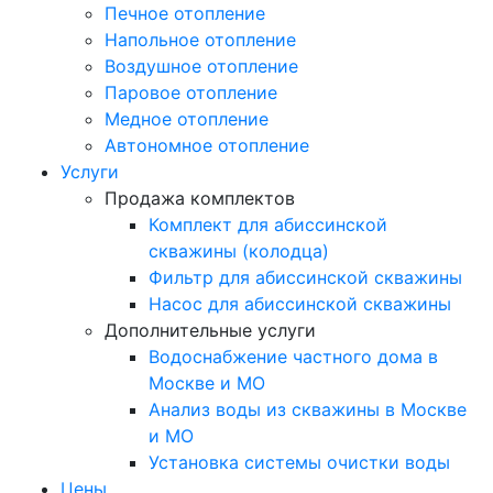
Печное отопление
Напольное отопление
Воздушное отопление
Паровое отопление
Медное отопление
Автономное отопление
Услуги
Продажа комплектов
Комплект для абиссинской
скважины (колодца)
Фильтр для абиссинской скважины
Насос для абиссинской скважины
Дополнительные услуги
Водоснабжение частного дома в
Москве и МО
Анализ воды из скважины в Москве
и МО
Установка системы очистки воды
Цены