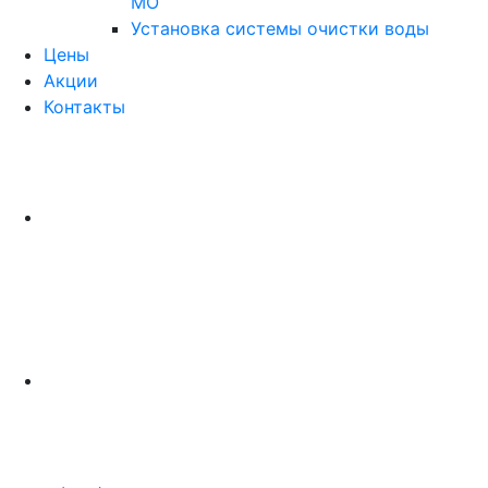
МО
Установка системы очистки воды
Цены
Акции
Контакты