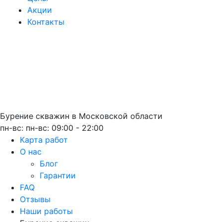
Акции
Контакты
Бурение скважин
в Московской области
пн-вс: пн-вс: 09:00 - 22:00
Карта работ
О нас
Блог
Гарантии
FAQ
Отзывы
Наши работы