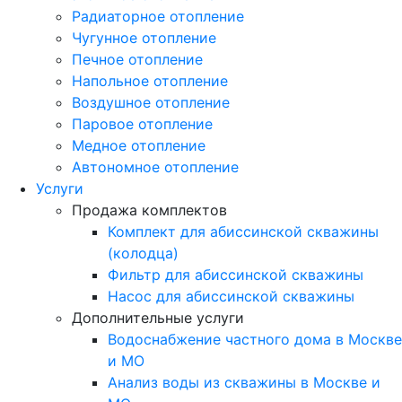
Радиаторное отопление
Чугунное отопление
Печное отопление
Напольное отопление
Воздушное отопление
Паровое отопление
Медное отопление
Автономное отопление
Услуги
Продажа комплектов
Комплект для абиссинской скважины
(колодца)
Фильтр для абиссинской скважины
Насос для абиссинской скважины
Дополнительные услуги
Водоснабжение частного дома в Москве
и МО
Анализ воды из скважины в Москве и