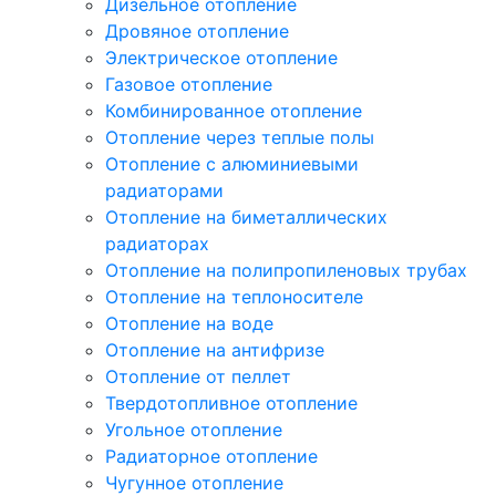
Дизельное отопление
Дровяное отопление
Электрическое отопление
Газовое отопление
Комбинированное отопление
Отопление через теплые полы
Отопление с алюминиевыми
радиаторами
Отопление на биметаллических
радиаторах
Отопление на полипропиленовых трубах
Отопление на теплоносителе
Отопление на воде
Отопление на антифризе
Отопление от пеллет
Твердотопливное отопление
Угольное отопление
Радиаторное отопление
Чугунное отопление