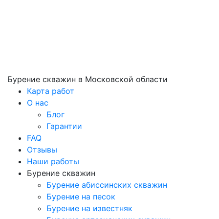
Бурение скважин
в Московской области
Карта работ
О нас
Блог
Гарантии
FAQ
Отзывы
Наши работы
Бурение скважин
Бурение абиссинских скважин
Бурение на песок
Бурение на известняк