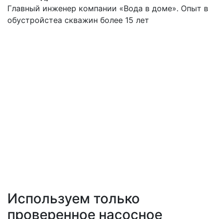
Главный инженер компании «Вода в доме». Опыт в
обустройстеа скважин более 15 лет
Используем только
проверенное насосное