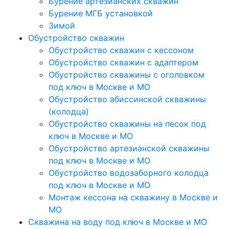
Бурение артезианских скважин
Бурение МГБ установкой
Зимой
Обустройство скважин
Обустройство скважин с кессоном
Обустройство скважин с адаптером
Обустройство скважины с оголовком
под ключ в Москве и МО
Обустройство абиссинской скважины
(колодца)
Обустройство скважины на песок под
ключ в Москве и МО
Обустройство артезианской скважины
под ключ в Москве и МО
Обустройство водозаборного колодца
под ключ в Москве и МО
Монтаж кессона на скважину в Москве и
МО
Скважина на воду под ключ в Москве и МО