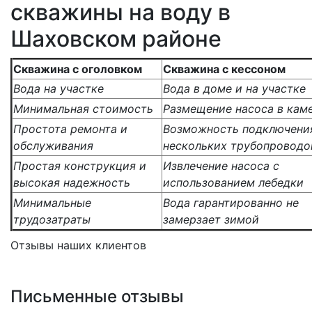
скважины на воду в
Шаховском районе
Скважина с оголовком
Скважина с кессоном
Вода на участке
Вода в доме и на участке
Минимальная стоимость
Размещение насоса в кам
Простота ремонта и
Возможность подключени
обслуживания
нескольких трубопроводо
Простая конструкция и
Извлечение насоса с
высокая надежность
использованием лебедки
Минимальные
Вода гарантированно не
трудозатраты
замерзает зимой
Отзывы наших клиентов
Письменные отзывы