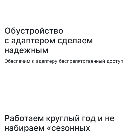
Обустройство
с адаптером сделаем
надежным
Обеспечим к адаптеру беспрепятственный доступ
Работаем круглый год и не
набираем «сезонных