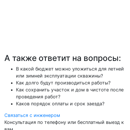
А также ответит на вопросы:
В какой бюджет можно уложиться для летней
или зимней эксплуатации скважины?
Как долго будут производиться работы?
Как сохранить участок и дом в чистоте после
проведения работ?
Каков порядок оплаты и срок заезда?
Связаться с инженером
Консультация по телефону или бесплатный выезд к
вам