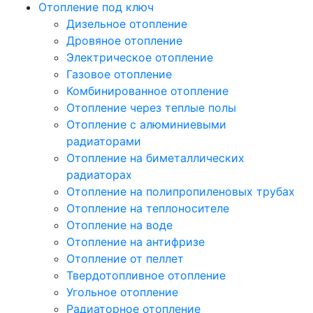
Отопление под ключ
Дизельное отопление
Дровяное отопление
Электрическое отопление
Газовое отопление
Комбинированное отопление
Отопление через теплые полы
Отопление с алюминиевыми
радиаторами
Отопление на биметаллических
радиаторах
Отопление на полипропиленовых трубах
Отопление на теплоносителе
Отопление на воде
Отопление на антифризе
Отопление от пеллет
Твердотопливное отопление
Угольное отопление
Радиаторное отопление