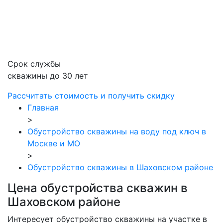
Срок службы
скважины до 30 лет
Рассчитать стоимость
и получить скидку
Главная
>
Обустройство скважины на воду под ключ в
Москве и МО
>
Обустройство скважины в Шаховском районе
Цена обустройства скважин в
Шаховском районе
Интересует обустройство скважины на участке в