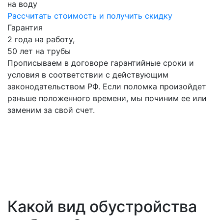
на воду
Рассчитать стоимость
и получить скидку
Гарантия
2 года на работу,
50 лет на трубы
Прописываем в договоре гарантийные сроки и
условия в соответствии с действующим
законодательством РФ. Если поломка произойдет
раньше положенного времени, мы починим ее или
заменим за свой счет.
Какой вид обустройства