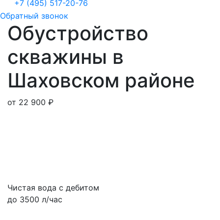
+7 (495) 517-20-76
Обратный звонок
Обустройство
скважины в
Шаховском районе
от 22 900 ₽
Чистая вода с дебитом
до 3500 л/час