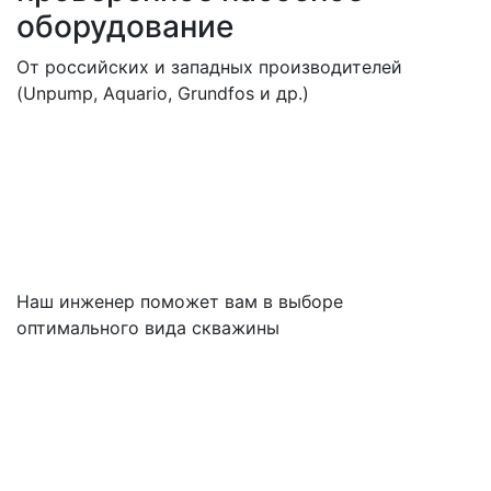
оборудование
От российских и западных производителей
(Unpump, Aquario, Grundfos и др.)
Наш инженер поможет вам в выборе
оптимального вида скважины