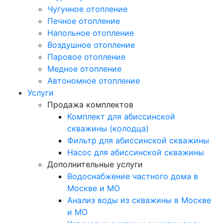
Чугунное отопление
Печное отопление
Напольное отопление
Воздушное отопление
Паровое отопление
Медное отопление
Автономное отопление
Услуги
Продажа комплектов
Комплект для абиссинской
скважины (колодца)
Фильтр для абиссинской скважины
Насос для абиссинской скважины
Дополнительные услуги
Водоснабжение частного дома в
Москве и МО
Анализ воды из скважины в Москве
и МО