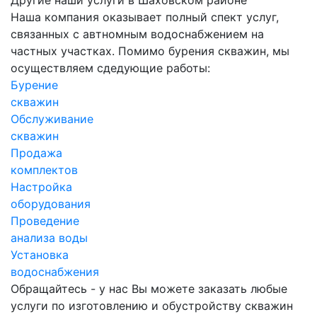
Наша компания оказывает полный спект услуг,
связанных с автномным водоснабжением на
частных участках. Помимо бурения скважин, мы
осуществляем сдедующие работы:
Бурение
скважин
Обслуживание
скважин
Продажа
комплектов
Настройка
оборудования
Проведение
анализа воды
Установка
водоснабжения
Обращайтесь - у нас Вы можете заказать любые
услуги по изготовлению и обустройству скважин