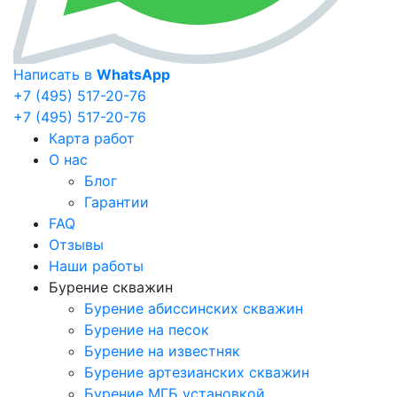
Написать в
WhatsApp
+7 (495) 517-20-76
+7 (495) 517-20-76
Карта работ
О нас
Блог
Гарантии
FAQ
Отзывы
Наши работы
Бурение скважин
Бурение абиссинских скважин
Бурение на песок
Бурение на известняк
Бурение артезианских скважин
Бурение МГБ установкой