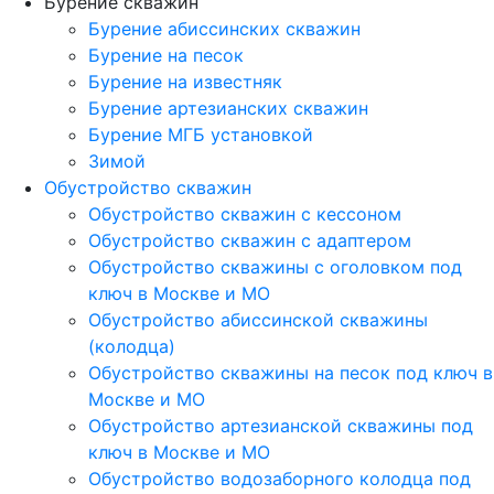
Бурение скважин
Бурение абиссинских скважин
Бурение на песок
Бурение на известняк
Бурение артезианских скважин
Бурение МГБ установкой
Зимой
Обустройство скважин
Обустройство скважин с кессоном
Обустройство скважин с адаптером
Обустройство скважины с оголовком под
ключ в Москве и МО
Обустройство абиссинской скважины
(колодца)
Обустройство скважины на песок под ключ в
Москве и МО
Обустройство артезианской скважины под
ключ в Москве и МО
Обустройство водозаборного колодца под