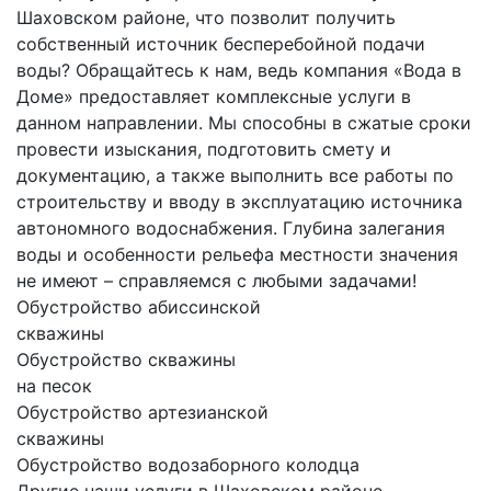
Шаховском районе, что позволит получить
собственный источник бесперебойной подачи
воды? Обращайтесь к нам, ведь компания «Вода в
Доме» предоставляет комплексные услуги в
данном направлении. Мы способны в сжатые сроки
провести изыскания, подготовить смету и
документацию, а также выполнить все работы по
строительству и вводу в эксплуатацию источника
автономного водоснабжения. Глубина залегания
воды и особенности рельефа местности значения
не имеют – справляемся с любыми задачами!
Обустройство абиссинской
скважины
Обустройство скважины
на песок
Обустройство артезианской
скважины
Обустройство водозаборного колодца
Другие наши услуги в Шаховском районе