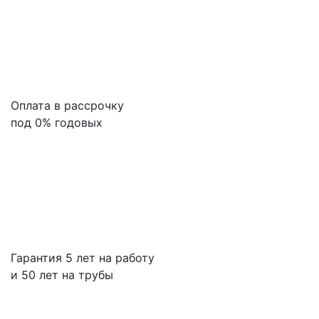
Оплата в рассрочку
под 0% годовых
Гарантия 5 лет на работу
и 50 лет на трубы