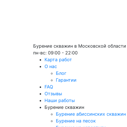
Бурение скважин
в Московской области
пн-вс: 09:00 - 22:00
Карта работ
О нас
Блог
Гарантии
FAQ
Отзывы
Наши работы
Бурение скважин
Бурение абиссинских скважин
Бурение на песок