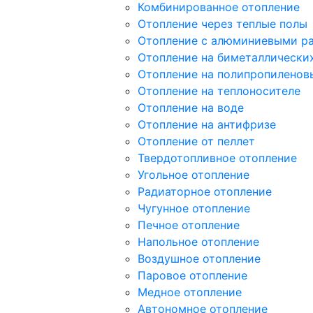
Комбинированное отопление
Отопление через теплые полы
Отопление с алюминиевыми р
Отопление на биметаллически
Отопление на полипропиленов
Отопление на теплоносителе
Отопление на воде
Отопление на антифризе
Отопление от пеллет
Твердотопливное отопление
Угольное отопление
Радиаторное отопление
Чугунное отопление
Печное отопление
Напольное отопление
Воздушное отопление
Паровое отопление
Медное отопление
Автономное отопление