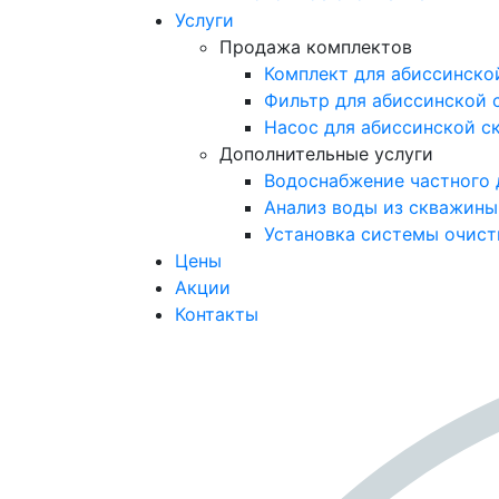
Услуги
Продажа комплектов
Комплект для абиссинско
Фильтр для абиссинской
Насос для абиссинской с
Дополнительные услуги
Водоснабжение частного 
Анализ воды из скважины
Установка системы очист
Цены
Акции
Контакты