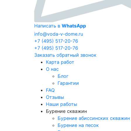
Написать в
WhatsApp
info@voda-v-dome.ru
+7 (495) 517-20-76
+7 (495) 517-20-76
Заказать обратный звонок
Карта работ
О нас
Блог
Гарантии
FAQ
Отзывы
Наши работы
Бурение скважин
Бурение абиссинских скважин
Бурение на песок